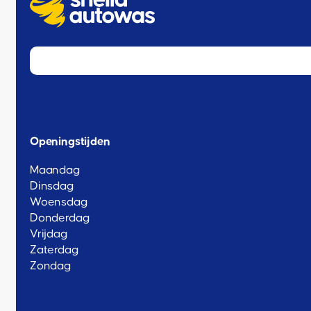
Openingstijden
Maandag
Dinsdag
Woensdag
Donderdag
Vrijdag
Zaterdag
Zondag