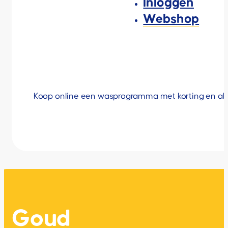
Inloggen
Webshop
Koop online een wasprogramma met korting en als bo
Goud