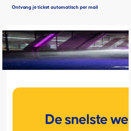
Ontvang je ticket automatisch per mail
De snelste we