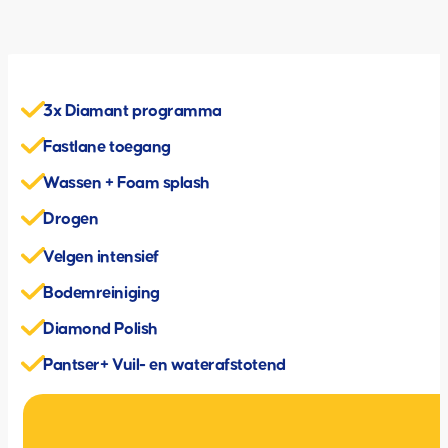
3x Diamant programma
Fastlane toegang
Wassen + Foam splash
Drogen
Velgen intensief
Bodemreiniging
Diamond Polish
Pantser+ Vuil- en waterafstotend