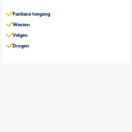
Fastlane toegang
Wassen
Velgen
Drogen