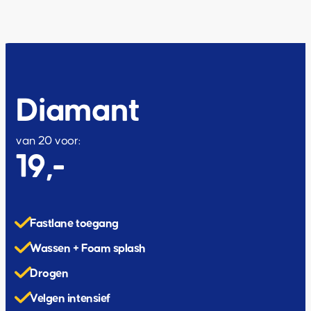
Diamant
van 20 voor:
19,-
Fastlane toegang
Wassen + Foam splash
Drogen
Velgen intensief