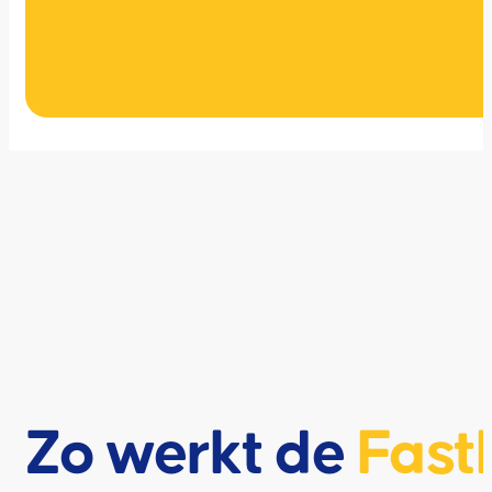
Zo werkt de
Fast