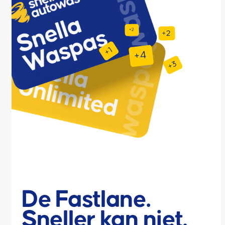
De Fastlane.
Sneller kan niet.