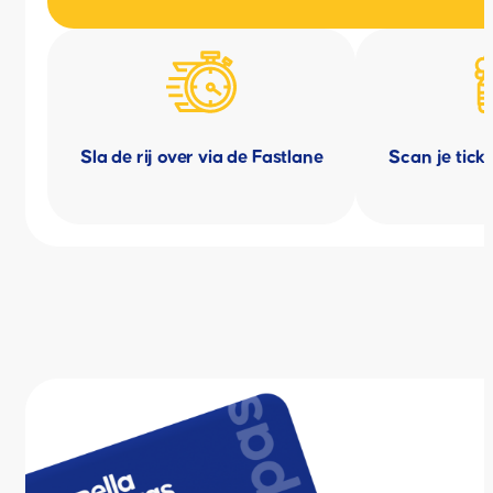
Sla de rij over via de Fastlane
Scan je tick