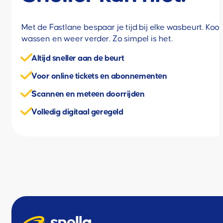
Met de Fastlane bespaar je tijd bij elke wasbeurt. Koop 
wassen en weer verder. Zo simpel is het.
Altijd sneller aan de beurt
Voor online tickets en abonnementen
Scannen en meteen doorrijden
Volledig digitaal geregeld