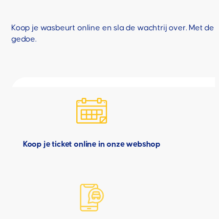
Koop je wasbeurt online en sla de wachtrij over. Met de F
gedoe.
Koop je ticket online in onze webshop