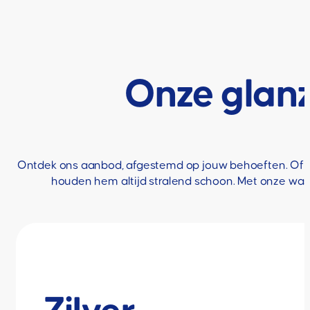
Waspas aanvragen
Onze glan
Ontdek ons aanbod, afgestemd op jouw behoeften. Of je
houden hem altijd stralend schoon. Met onze waspa