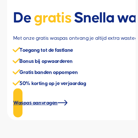
De
gratis
Snella wa
Met onze gratis waspas ontvang je altijd extra wasteg
Toegang tot de fastlane
Bonus bij opwaarderen
Gratis banden oppompen
50% korting op je verjaardag