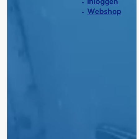
Inloggen
Webshop