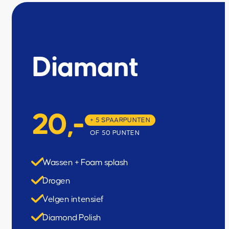
Velgen intensief
Diamond Polish
Bodemreiniging
Diamant
20,-
+ 5 SPAARPUNTEN
OF 50 PUNTEN