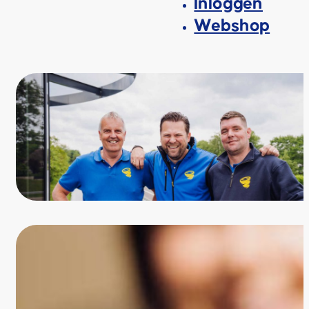
Inloggen
Webshop