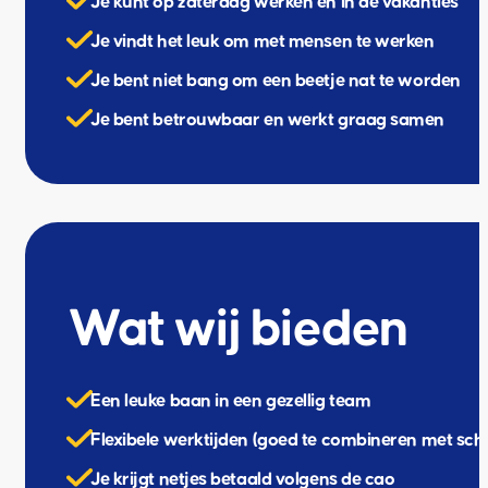
Je kunt op zaterdag werken en in de vakanties
Je vindt het leuk om met mensen te werken
Je bent niet bang om een beetje nat te worden
Je bent betrouwbaar en werkt graag samen
Wat wij bieden
Een leuke baan in een gezellig team
Flexibele werktijden (goed te combineren met sch
Je krijgt netjes betaald volgens de cao