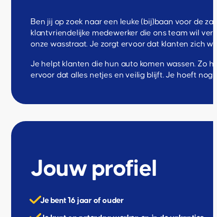
Ben jij op zoek naar een leuke (bij)baan voor de z
klantvriendelijke medewerker die ons team wil vers
onze wasstraat. Je zorgt ervoor dat klanten zich 
Je helpt klanten die hun auto komen wassen. Zo hee
ervoor dat alles netjes en veilig blijft. Je hoeft no
Jouw profiel
Je bent 16 jaar of ouder