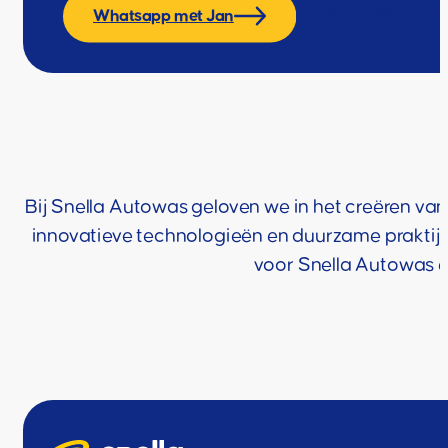
Solliciteer via ma
Whatsapp met Jan
Bij Snella Autowas geloven we in het creëren van
innovatieve technologieën en duurzame praktijk
voor Snella Autowas en