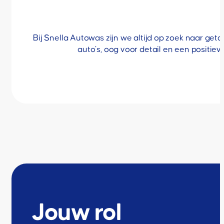
Bij Snella Autowas zijn we altijd op zoek naar ge
auto’s, oog voor detail en een positie
Jouw rol