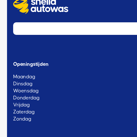
Openingstijden
Maandag
Dinsdag
Woensdag
Donderdag
Vrijdag
Zaterdag
Zondag