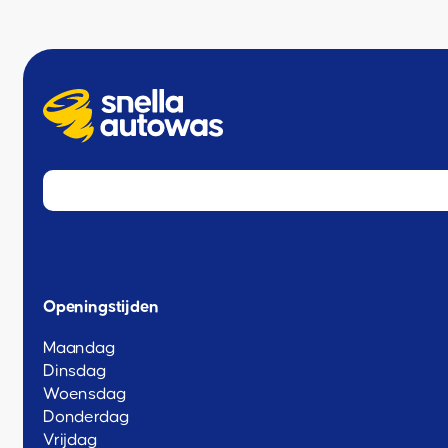
Openingstijden
Maandag
Dinsdag
Woensdag
Donderdag
Vrijdag