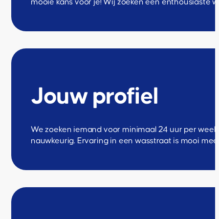
mooie kans voor je! Wij zoeken een enthousiaste 
Jouw profiel
We zoeken iemand voor minimaal 24 uur per week, die
nauwkeurig. Ervaring in een wasstraat is mooi mee