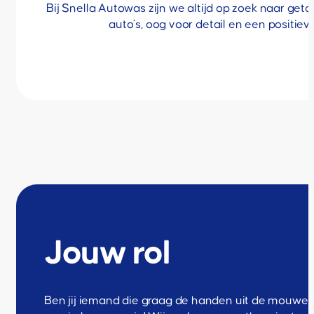
Bij Snella Autowas zijn we altijd op zoek naar ge
auto’s, oog voor detail en een positie
Jouw rol
Ben jij iemand die graag de handen uit de mouwen