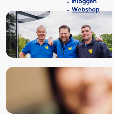
Inloggen
Webshop