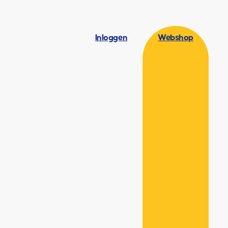
Inloggen
Webshop