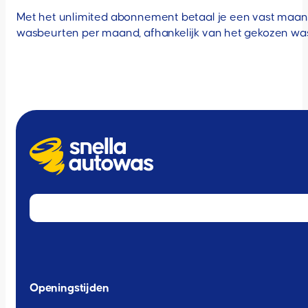
Met het unlimited abonnement betaal je een vast maand
wasbeurten per maand, afhankelijk van het gekozen w
Openingstijden