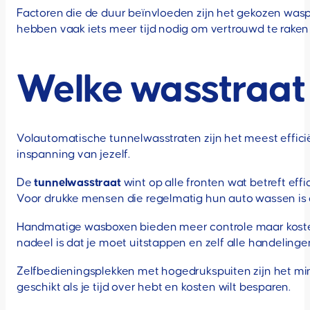
Factoren die de duur beïnvloeden zijn het gekozen wasp
hebben vaak iets meer tijd nodig om vertrouwd te raken
Welke wasstraat t
Volautomatische tunnelwasstraten zijn het meest efficiënt
inspanning van jezelf.
De
tunnelwasstraat
wint op alle fronten wat betreft effi
Voor drukke mensen die regelmatig hun auto wassen is d
Handmatige wasboxen bieden meer controle maar kosten meer
nadeel is dat je moet uitstappen en zelf alle handelinge
Zelfbedieningsplekken met hogedrukspuiten zijn het minst
geschikt als je tijd over hebt en kosten wilt besparen.