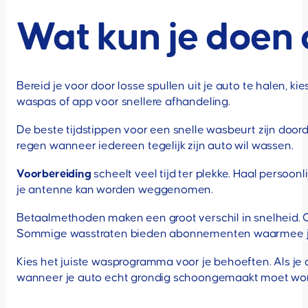
Wat kun je doen 
Bereid je voor door losse spullen uit je auto te halen, 
waspas of app voor snellere afhandeling.
De beste tijdstippen voor een snelle wasbeurt zijn d
regen wanneer iedereen tegelijk zijn auto wil wassen.
Voorbereiding
scheelt veel tijd ter plekke. Haal persoonli
je antenne kan worden weggenomen.
Betaalmethoden maken een groot verschil in snelheid. 
Sommige wasstraten bieden abonnementen waarmee je d
Kies het juiste wasprogramma voor je behoeften. Als je 
wanneer je auto echt grondig schoongemaakt moet wo