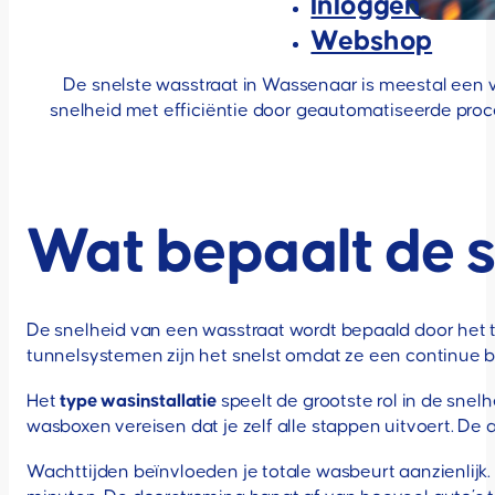
Inloggen
Webshop
De snelste wasstraat in Wassenaar is meestal een 
snelheid met efficiëntie door geautomatiseerde proce
Wat bepaalt de s
De snelheid van een wasstraat wordt bepaald door het t
tunnelsystemen zijn het snelst omdat ze een continue
Het
type wasinstallatie
speelt de grootste rol in de snel
wasboxen vereisen dat je zelf alle stappen uitvoert. De
Wachttijden beïnvloeden je totale wasbeurt aanzienlij