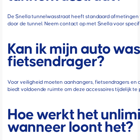
De Snella tunnelwasstraat heeft standaard afmetingen v
door de tunnel. Neem contact op met Snella voor specif
Kan ik mijn auto wa
fietsendrager?
Voor veiligheid moeten aanhangers, fietsendragers en 
biedt voldoende ruimte om deze accessoires tijdelijk te 
Hoe werkt het unlim
wanneer loont het?