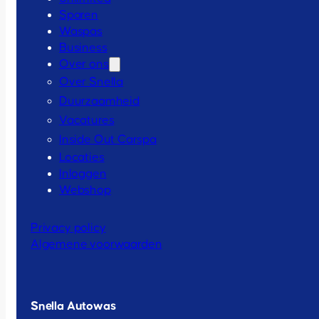
Sparen
Waspas
Business
Over ons
Over Snella
Duurzaamheid
Vacatures
Inside Out Carspa
Locaties
Inloggen
Webshop
Privacy policy
Algemene voorwaarden
Snella Autowas