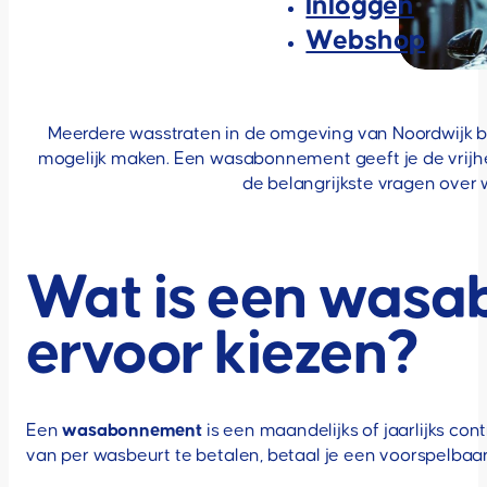
Inloggen
Webshop
Meerdere wasstraten in de omgeving van Noordwijk 
mogelijk maken. Een wasabonnement geeft je de vrijhei
de belangrijkste vragen over
Wat is een wasa
ervoor kiezen?
Een
wasabonnement
is een maandelijks of jaarlijks co
van per wasbeurt te betalen, betaal je een voorspelbaa