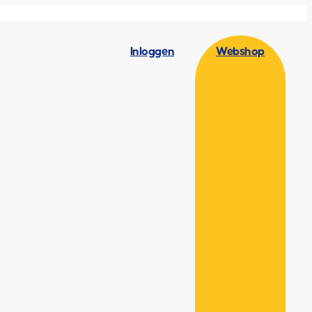
Inloggen
Webshop