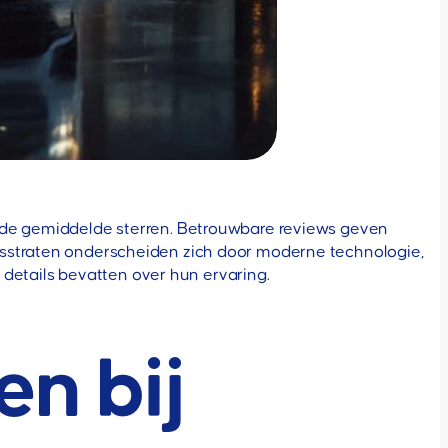
en de gemiddelde sterren. Betrouwbare reviews geven
wasstraten onderscheiden zich door moderne technologie,
 details bevatten over hun ervaring.
en bij