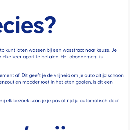
cies?
 kunt laten wassen bij een wasstraat naar keuze. Je
 elke keer apart te betalen. Het abonnement is
ment af. Dit geeft je de vrijheid om je auto altijd schoon
enzout en modder roet in het eten gooien, is dit een
 elk bezoek scan je je pas of rijd je automatisch door