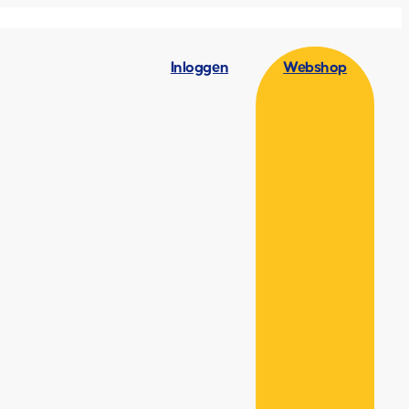
Inloggen
Webshop