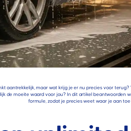
t aantrekkelijk, maar wat krijg je er nu precies voor terug
ijk de moeite waard voor jou? In dit artikel beantwoorden
formule, zodat je precies weet waar je aan toe