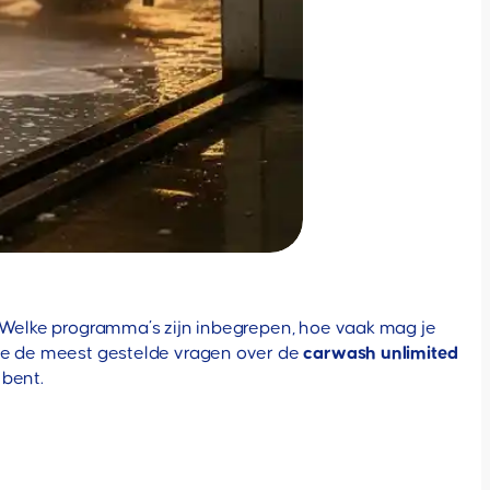
? Welke programma’s zijn inbegrepen, hoe vaak mag je
 we de meest gestelde vragen over de
carwash unlimited
 bent.