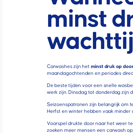
minst dr
wachtti
Carwashes zijn het
minst druk op doo
maandagochtenden en periodes direct 
De beste tijden voor een snelle wasb
werk zijn. Dinsdag tot donderdag zijn
Seizoenspatronen zijn belangrijk om te
Herfst en winter hebben vaak minder 
Voorspel drukte door naar het weer te 
zoeken meer mensen een carwash op. 