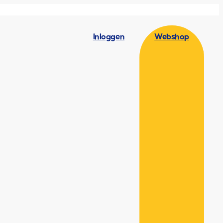
Inloggen
Webshop