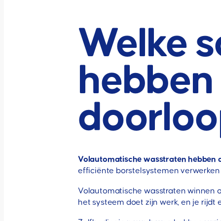
Welke s
hebben 
doorloo
Volautomatische wasstraten hebben de
efficiënte borstelsystemen verwerken
Volautomatische wasstraten winnen op 
het systeem doet zijn werk, en je rijd