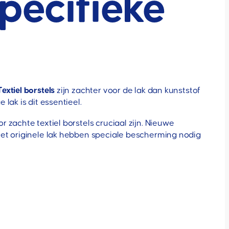
pecifieke
Textiel borstels
zijn zachter voor de lak dan kunststof
lak is dit essentieel.
zachte textiel borstels cruciaal zijn. Nieuwe
met originele lak hebben speciale bescherming nodig