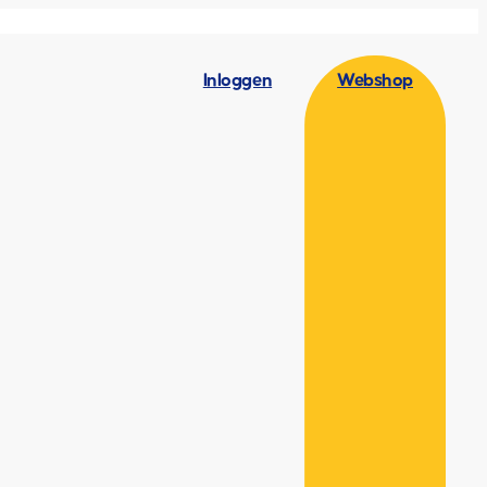
Inloggen
Webshop