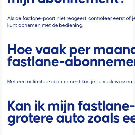
Als de fastlane-poort niet reageert, controleer eerst o
kunt opnemen met de bediening.
Hoe vaak per maand
fastlane-abonneme
Met een unlimited-abonnement kun je zo vaak wassen als
Kan ik mijn fastlan
grotere auto zoals 