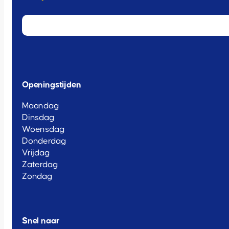
Openingstijden
Maandag
Dinsdag
Woensdag
Donderdag
Vrijdag
Zaterdag
Zondag
Snel naar