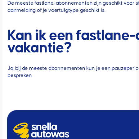
De meeste fastlane-abonnementen zijn geschikt voor st
aanmelding of je voertuigtype geschikt is.
Kan ik een fastlane
vakantie?
Ja, bij de meeste abonnementen kun je een pauzeperi
bespreken.