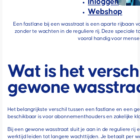
Inloggen
Webshop
Een fastlane bij een wasstraat is een aparte rijbaan
zonder te wachten in de reguliere rij. Deze speciale
vooral handig voor mensen
Wat is het versch
gewone wasstra
Het belangrijkste verschil tussen een fastlane en een g
beschikbaar is voor abonnementhouders en zakelijke klan
Bij een gewone wasstraat sluit je aan in de reguliere rij
werktijd leiden tot langere wachttijden. Je betaalt per