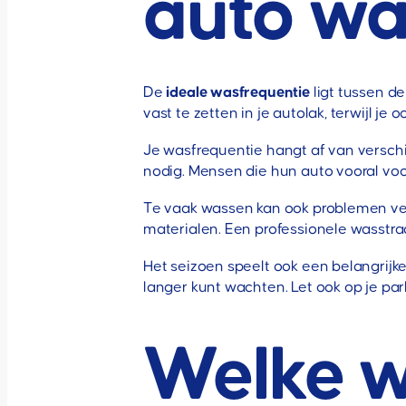
auto w
De
ideale wasfrequentie
ligt tussen d
vast te zetten in je autolak, terwijl je 
Je wasfrequentie hangt af van verschil
nodig. Mensen die hun auto vooral voo
Te vaak wassen kan ook problemen veroo
materialen. Een professionele wasstr
Het seizoen speelt ook een belangrijke
langer kunt wachten. Let ook op je par
Welke 