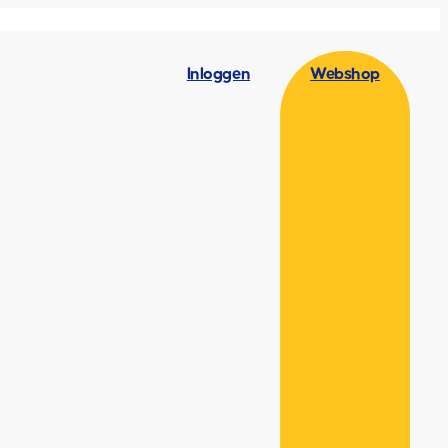
Inloggen
Webshop