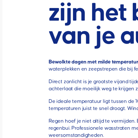
zijn het
van je 
Bewolkte dagen met milde temperatu
waterplekken en zeepstrepen die bij fe
Direct zonlicht is je grootste vijand 
achterlaat die moeilijk weg te krijgen 
De ideale temperatuur ligt tussen de 
temperaturen juist te snel droogt. Win
Regen hoef je niet altijd te vermijden.
regenbui. Professionele wasstraten me
weersomstandigheden.