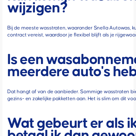
wijzigen?
Bij de meeste wasstraten, waaronder Snella Autowas, 
contract vereist, waardoor je flexibel blijft als je rijgew
Is een wasabonnemen
meerdere auto's he
Dat hangt af van de aanbieder. Sommige wasstraten b
gezins- en zakelijke pakketten aan. Het is slim om dit vo
Wat gebeurt er als 