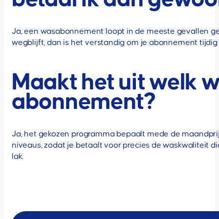
betaal ik dan gewoo
Ja, een wasabonnement loopt in de meeste gevallen gewo
wegblijft, dan is het verstandig om je abonnement tijdi
Maakt het uit welk 
abonnement?
Ja, het gekozen programma bepaalt mede de maandprijs 
niveaus, zodat je betaalt voor precies de waskwaliteit d
lak.