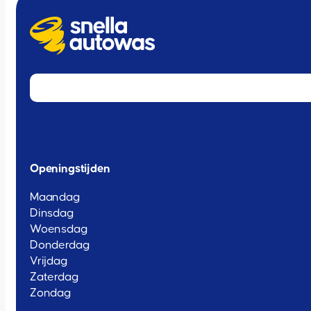
Openingstijden
Maandag
Dinsdag
Woensdag
Donderdag
Vrijdag
Zaterdag
Zondag