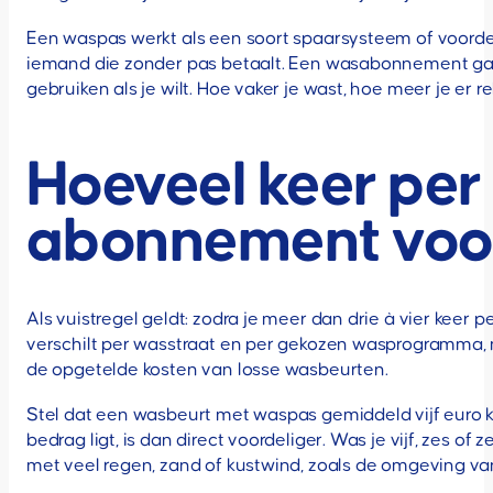
Een waspas werkt als een soort spaarsysteem of voordeelk
iemand die zonder pas betaalt. Een wasabonnement gaat
gebruiken als je wilt. Hoe vaker je wast, hoe meer je e
Hoeveel keer pe
abonnement voor
Als vuistregel geldt: zodra je meer dan drie à vier kee
verschilt per wasstraat en per gekozen wasprogramma, 
de opgetelde kosten van losse wasbeurten.
Stel dat een wasbeurt met waspas gemiddeld vijf euro 
bedrag ligt, is dan direct voordeliger. Was je vijf, zes
met veel regen, zand of kustwind, zoals de omgeving va