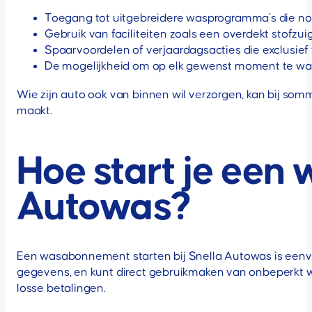
Toegang tot uitgebreidere wasprogramma’s die n
Gebruik van faciliteiten zoals een overdekt stofzui
Spaarvoordelen of verjaardagsacties die exclusi
De mogelijkheid om op elk gewenst moment te was
Wie zijn auto ook van binnen wil verzorgen, kan bij somm
maakt.
Hoe start je een
Autowas?
Een wasabonnement starten bij Snella Autowas is eenvoud
gegevens, en kunt direct gebruikmaken van onbeperkt was
losse betalingen.