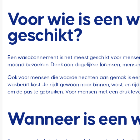
Voor wie is een
geschikt?
Een wasabonnement is het meest geschikt voor mensen d
maand bezoeken. Denk aan dagelijkse forensen, mensen die
Ook voor mensen die waarde hechten aan gemak is een a
wasbeurt kost. Je rijdt gewoon naar binnen, wast, en rijd
om de pas te gebruiken. Voor mensen met een druk leven
Wanneer is een 