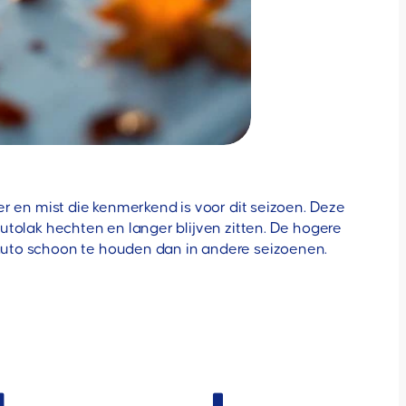
er en mist die kenmerkend is voor dit seizoen. Deze
utolak hechten en langer blijven zitten. De hogere
auto schoon te houden dan in andere seizoenen.