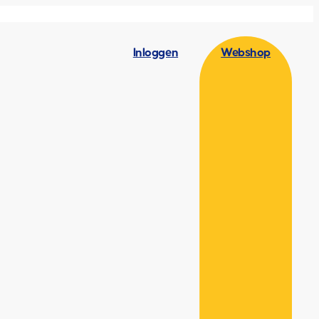
Inloggen
Webshop