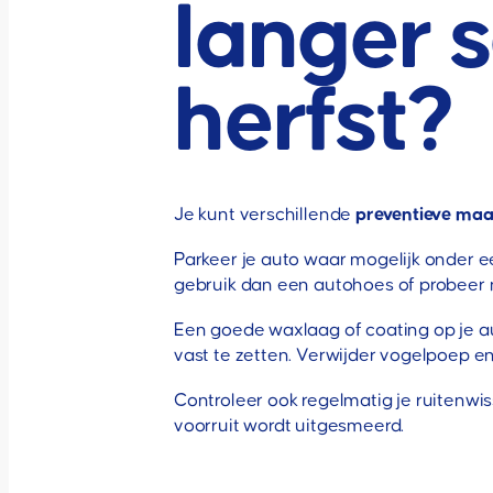
langer 
herfst?
Je kunt verschillende
preventieve maa
Parkeer je auto waar mogelijk onder ee
gebruik dan een autohoes of probeer 
Een goede waxlaag of coating op je aut
vast te zetten. Verwijder vogelpoep en
Controleer ook regelmatig je ruitenwis
voorruit wordt uitgesmeerd.