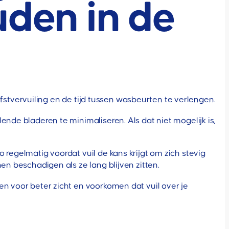
uden in de
tvervuiling en de tijd tussen wasbeurten te verlengen.
nde bladeren te minimaliseren. Als dat niet mogelijk is,
 regelmatig voordat vuil de kans krijgt om zich stevig
en beschadigen als ze lang blijven zitten.
en voor beter zicht en voorkomen dat vuil over je