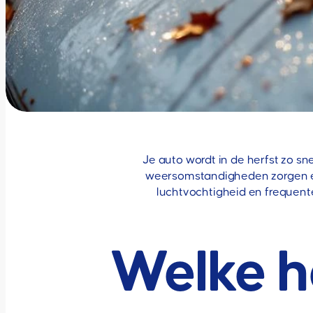
Je auto wordt in de herfst zo sn
weersomstandigheden zorgen ervo
luchtvochtigheid en frequent
Welke h