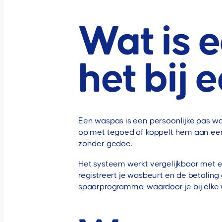
Wat is 
het bij 
Een waspas is een persoonlijke pas wa
op met tegoed of koppelt hem aan een 
zonder gedoe.
Het systeem werkt vergelijkbaar met ee
registreert je wasbeurt en de betali
spaarprogramma, waardoor je bij elke 