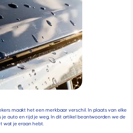
kers maakt het een merkbaar verschil. In plaats van elke
je auto en rijd je weg. In dit artikel beantwoorden we de
 wat je eraan hebt.