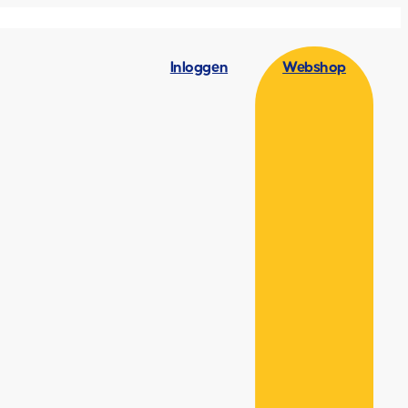
Inloggen
Webshop