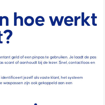
n hoe werkt
t?
ntant geld of een pinpas te gebruiken. Je laadt de pas
scant of aanhoudt bij de lezer. Snel, contactloos en
entificeert jezelf als vaste klant, het systeem
ge waspassen zijn ook gekoppeld aan een