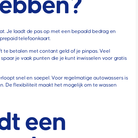
 hebben?
aat. Je laadt de pas op met een bepaald bedrag en
prepaid telefoonkaart.
t te betalen met contant geld of je pinpas. Veel
aar je vaak punten die je kunt inwisselen voor gratis
erloopt snel en soepel. Voor regelmatige autowassers is
 De flexibiliteit maakt het mogelijk om te wassen
dt een