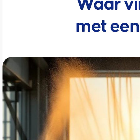
Waar vi
met een