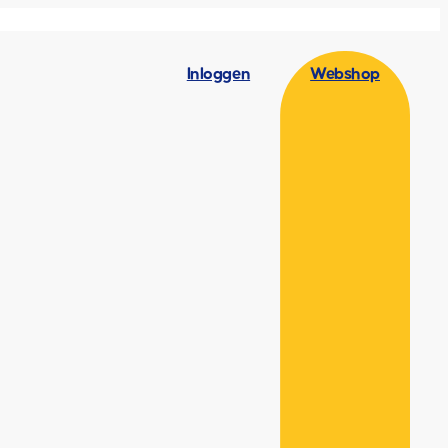
Inloggen
Webshop