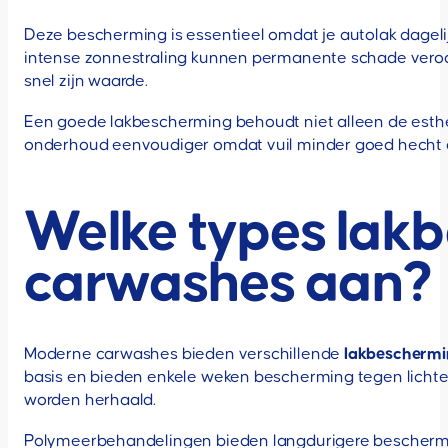
Deze bescherming is essentieel omdat je autolak dagel
intense zonnestraling kunnen permanente schade veroor
snel zijn waarde.
Een goede lakbescherming behoudt niet alleen de esthet
onderhoud eenvoudiger omdat vuil minder goed hecht 
Welke types lak
carwashes aan?
Moderne carwashes bieden verschillende
lakbeschermi
basis en bieden enkele weken bescherming tegen lichte
worden herhaald.
Polymeerbehandelingen bieden langdurigere bescherm