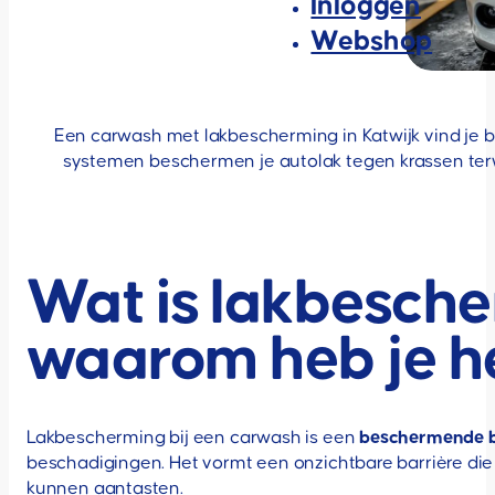
Inloggen
Webshop
Een carwash met lakbescherming in Katwijk vind je 
systemen beschermen je autolak tegen krassen terwi
Wat is lakbesche
waarom heb je h
Lakbescherming bij een carwash is een
beschermende 
beschadigingen. Het vormt een onzichtbare barrière die v
kunnen aantasten.