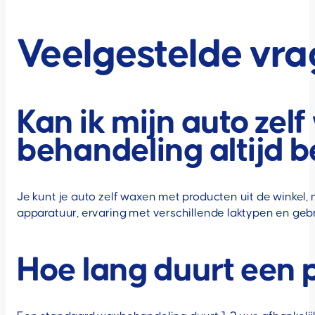
Veelgestelde vr
Kan ik mijn auto zelf
behandeling altijd b
Je kunt je auto zelf waxen met producten uit de winkel,
apparatuur, ervaring met verschillende laktypen en 
Hoe lang duurt een