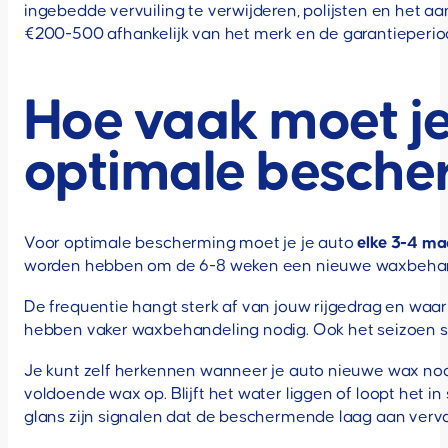
ingebedde vervuiling te verwijderen, polijsten en het
€200-500 afhankelijk van het merk en de garantieperio
Hoe vaak moet je
optimale besche
Voor optimale bescherming moet je je auto
elke 3-4 m
worden hebben om de 6-8 weken een nieuwe waxbehande
De frequentie hangt sterk af van jouw rijgedrag en waar 
hebben vaker waxbehandeling nodig. Ook het seizoen speel
Je kunt zelf herkennen wanneer je auto nieuwe wax nodig
voldoende wax op. Blijft het water liggen of loopt het in
glans zijn signalen dat de beschermende laag aan verva