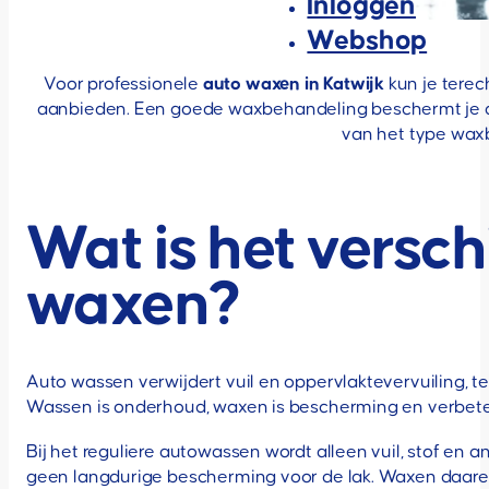
Inloggen
Webshop
Voor professionele
auto waxen in Katwijk
kun je terec
aanbieden. Een goede waxbehandeling beschermt je au
van het type waxb
Wat is het versch
waxen?
Auto wassen verwijdert vuil en oppervlaktevervuiling, te
Wassen is onderhoud, waxen is bescherming en verbeteri
Bij het reguliere autowassen wordt alleen vuil, stof en
geen langdurige bescherming voor de lak. Waxen daare