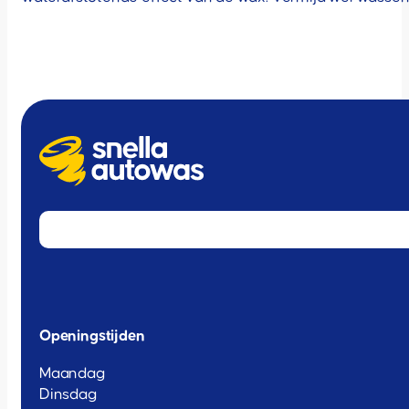
Openingstijden
Maandag
Dinsdag