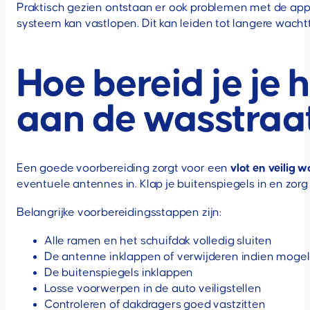
Praktisch gezien ontstaan er ook problemen met de app
systeem kan vastlopen. Dit kan leiden tot langere wacht
Hoe bereid je je 
aan de wasstraa
Een goede voorbereiding zorgt voor een
vlot en veilig
eventuele antennes in. Klap je buitenspiegels in en zorg
Belangrijke voorbereidingsstappen zijn:
Alle ramen en het schuifdak volledig sluiten
De antenne inklappen of verwijderen indien mogeli
De buitenspiegels inklappen
Losse voorwerpen in de auto veiligstellen
Controleren of dakdragers goed vastzitten