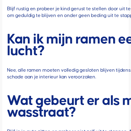
Blijf rustig en probeer je kind gerust te stellen door ui
om geduldig te blijven en onder geen beding uit te stap
Kan ik mijn ramen ee
lucht?
Nee, alle ramen moeten volledig gesloten blijven tijden
schade aan je interieur kan veroorzaken.
Wat gebeurt er als m
wasstraat?