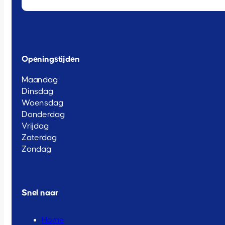
Openingstijden
Maandag
Dinsdag
Woensdag
Donderdag
Vrijdag
Zaterdag
Zondag
Snel naar
Home