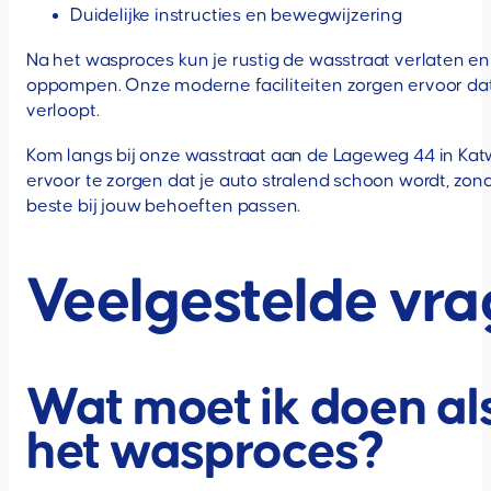
Duidelijke instructies en bewegwijzering
Na het wasproces kun je rustig de wasstraat verlaten en
oppompen. Onze moderne faciliteiten zorgen ervoor dat 
verloopt.
Kom langs bij onze wasstraat aan de Lageweg 44 in Katw
ervoor te zorgen dat je auto stralend schoon wordt, zond
beste bij jouw behoeften passen.
Veelgestelde vr
Wat moet ik doen als
het wasproces?