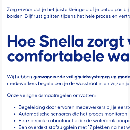
Zorg ervoor dat je het juiste kleingeld of je betaalpas 
borden. Blijf rustig zitten tijdens het hele proces en ver
Hoe Snella zorgt 
comfortabele wa
Wij hebben
geavanceerde veiligheidssystemen en mode
medewerkers begeleiden je de wasstraat in en wijzen je 
Onze veiligheidsmaatregelen omvatten:
Begeleiding door ervaren medewerkers bij je eers
Automatische sensoren die het proces monitoren
Een speciale cabriofunctie die de waterdruk aanp
Een overdekt stofzuigplein met 17 plekken na het 