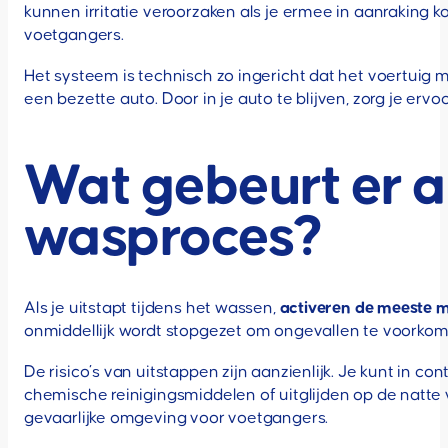
kunnen irritatie veroorzaken als je ermee in aanraking 
voetgangers.
Het systeem is technisch zo ingericht dat het voertuig 
een bezette auto. Door in je auto te blijven, zorg je erv
Wat gebeurt er al
wasproces?
Als je uitstapt tijdens het wassen,
activeren de meeste 
onmiddellijk wordt stopgezet om ongevallen te voorkome
De risico’s van uitstappen zijn aanzienlijk. Je kunt in
chemische reinigingsmiddelen of uitglijden op de natt
gevaarlijke omgeving voor voetgangers.