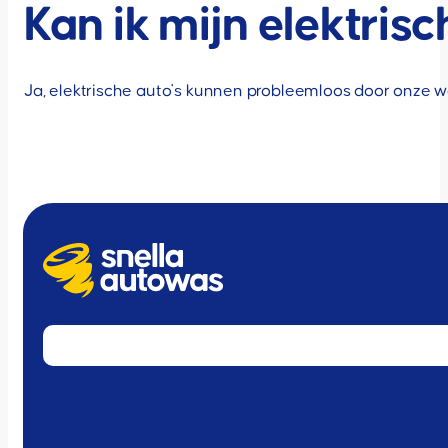
Kan ik mijn elektris
Ja, elektrische auto's kunnen probleemloos door onze was