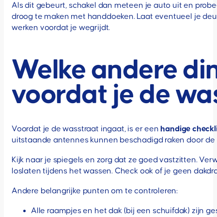
Als dit gebeurt, schakel dan meteen je auto uit en probe
droog te maken met handdoeken. Laat eventueel je deur
werken voordat je wegrijdt.
Welke andere din
voordat je de wa
Voordat je de wasstraat ingaat, is er een
handige checkli
uitstaande antennes kunnen beschadigd raken door de b
Kijk naar je spiegels en zorg dat ze goed vastzitten. V
loslaten tijdens het wassen. Check ook of je geen dakd
Andere belangrijke punten om te controleren:
Alle raampjes en het dak (bij een schuifdak) zijn ge