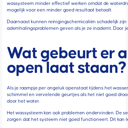
wassysteem minder effectief werken omdat de waterdruk 
mogelijk voor een minder goed resultaat betaalt.
Daarnaast kunnen reinigingschemicaliën schadelijk zijn 
ademhalingsproblemen geven als je ze inademt. Door je 
Wat gebeurt er a
open laat staan?
Als je raampje per ongeluk openstaat tijdens het wassen, 
schimmel en vervelende geurtjes als het niet goed droog
door het water.
Het wassysteem kan ook problemen ondervinden. De sens
zorgen dat het systeem niet goed functioneert. Dit kan l