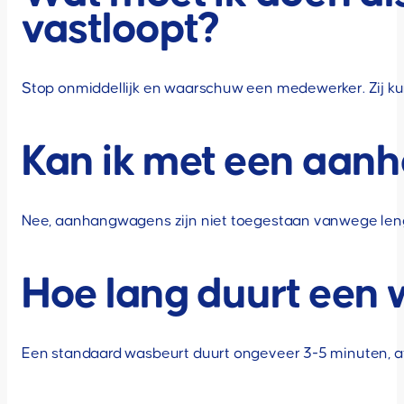
vastloopt?
Stop onmiddellijk en waarschuw een medewerker. Zij kun
Kan ik met een aan
Nee, aanhangwagens zijn niet toegestaan vanwege leng
Hoe lang duurt een 
Een standaard wasbeurt duurt ongeveer 3-5 minuten, af