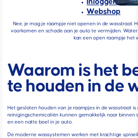
Inloggen
Webshop
Nee, je mag je raampje niet openen in de wasstraat. H
voorkomen en schade aan je auto te vermijden. Water
kan een open raampje het w
Waarom is het be
te houden in de 
Het gesloten houden van je raampjes in de wasstraat is
reinigingschemicaliën kunnen gemakkelijk naar binnen s
en een natte boel in je auto.
De moderne wassystemen werken met krachtige sproeikop