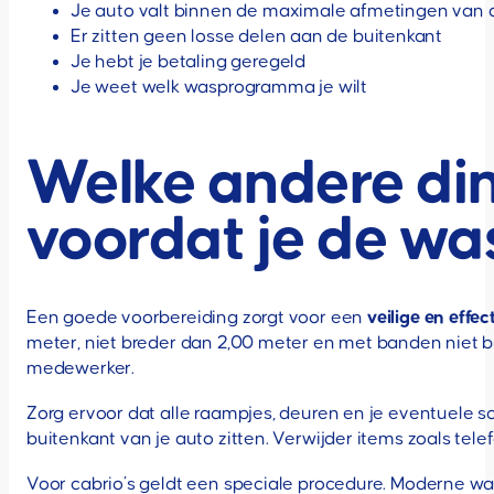
Je auto valt binnen de maximale afmetingen van 
Er zitten geen losse delen aan de buitenkant
Je hebt je betaling geregeld
Je weet welk wasprogramma je wilt
Welke andere din
voordat je de wa
Een goede voorbereiding zorgt voor een
veilige en effe
meter, niet breder dan 2,00 meter en met banden niet br
medewerker.
Zorg ervoor dat alle raampjes, deuren en je eventuele s
buitenkant van je auto zitten. Verwijder items zoals tel
Voor cabrio’s geldt een speciale procedure. Moderne wa