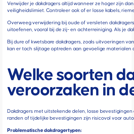
Verwijder je dakdragers altijd wanneer ze hoger zijn da
veiligheidslimiet. Controleer ook of er losse kabels, ri
Overweeg verwijdering bij oude of versleten dakdragers 
uitoefenen, vooral bij de zij- en achterreiniging. Als je
Bij dure of kwetsbare dakdragers, zoals uitvoeringen van 
kan er toch slijtage optreden aan gevoelige materialen 
Welke soorten d
veroorzaken in d
Dakdragers met uitstekende delen, losse bevestigingen
randen of tijdelijke bevestigingen zijn risicovol voor au
Problematische dakdragertypen: