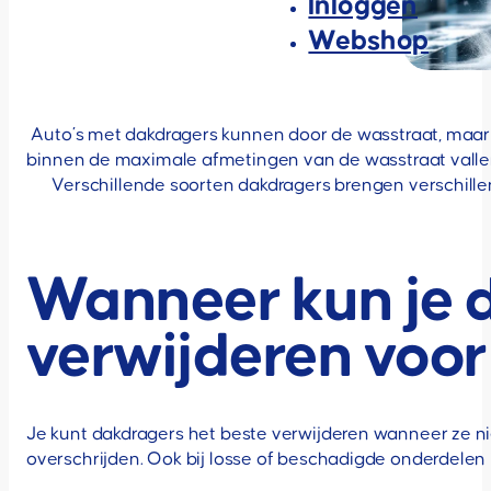
Inloggen
Webshop
Auto’s met dakdragers kunnen door de wasstraat, maar dit
binnen de maximale afmetingen van de wasstraat vallen. B
Verschillende soorten dakdragers brengen verschillend
Wanneer kun je 
verwijderen voor
Je kunt dakdragers het beste verwijderen wanneer ze n
overschrijden. Ook bij losse of beschadigde onderdelen