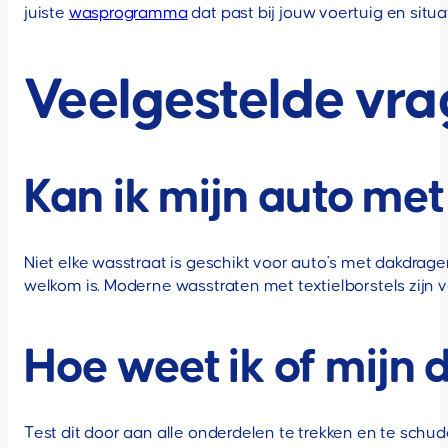
juiste
wasprogramma
dat past bij jouw voertuig en situat
Veelgestelde vr
Kan ik mijn auto me
Niet elke wasstraat is geschikt voor auto's met dakdrage
welkom is. Moderne wasstraten met textielborstels zijn 
Hoe weet ik of mijn 
Test dit door aan alle onderdelen te trekken en te schudd