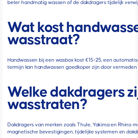
beter handmatig wassen of de dakdragers tijdelijk verwi
Wat kost handwasse
wasstraat?
Handwassen bij een wasbox kost €15-25, een automatisc
termijn kan handwassen goedkoper zijn door vermeden 
Welke dakdragers zi
wasstraten?
Dakdragers van merken zoals Thule, Yakima en Rhino me
magnetische bevestigingen, tijdelijke systemen en dakd