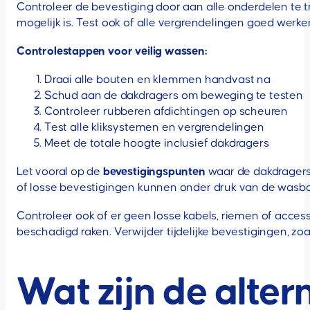
Controleer de bevestiging door aan alle onderdelen te 
mogelijk is. Test ook of alle vergrendelingen goed werken
Controlestappen voor veilig wassen:
Draai alle bouten en klemmen handvast na
Schud aan de dakdragers om beweging te testen
Controleer rubberen afdichtingen op scheuren
Test alle kliksystemen en vergrendelingen
Meet de totale hoogte inclusief dakdragers
Let vooral op de
bevestigingspunten
waar de dakdragers 
of losse bevestigingen kunnen onder druk van de wasbor
Controleer ook of er geen losse kabels, riemen of acc
beschadigd raken. Verwijder tijdelijke bevestigingen, zoa
Wat zijn de alter