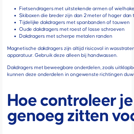
Fietsendragers met uitstekende armen of wielhak
Skiboxen die breder zijn dan 2 meter of hoger dan
Tijdelijke dakdragers met spanbanden of touwen
Oude dakdragers met roest of losse schroeven
Dakdragers met scherpe metalen randen
Magnetische dakdragers zijn altijd risicovol in wasstrat
apparatuur. Gebruik deze alleen bij handwassen.
Dakdragers met beweegbare onderdelen, zoals uitklapbar
kunnen deze onderdelen in ongewenste richtingen duw
Hoe controleer je
genoeg zitten vo