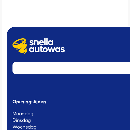
Openingstijden
Maandag
Dinsdag
Woensdag