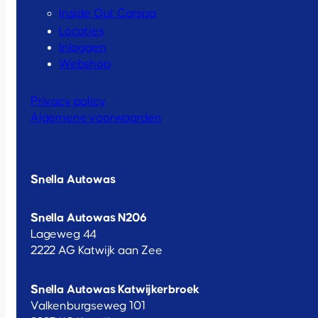
Inside Out Carspa
Locaties
Inloggen
Webshop
Privacy policy
Algemene voorwaarden
Snella Autowas
Snella Autowas N206
Lageweg 44
2222 AG Katwijk aan Zee
Snella Autowas Katwijkerbroek
Valkenburgseweg 101