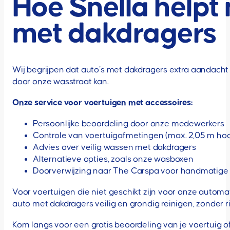
Hoe Snella helpt
met dakdragers
Wij begrijpen dat auto’s met dakdragers extra aandacht 
door onze wasstraat kan.
Onze service voor voertuigen met accessoires:
Persoonlijke beoordeling door onze medewerkers
Controle van voertuigafmetingen (max. 2,05 m hoo
Advies over veilig wassen met dakdragers
Alternatieve opties, zoals onze wasboxen
Doorverwijzing naar The Carspa voor handmatige
Voor voertuigen die niet geschikt zijn voor onze autom
auto met dakdragers veilig en grondig reinigen, zonder r
Kom langs voor een gratis beoordeling van je voertuig 