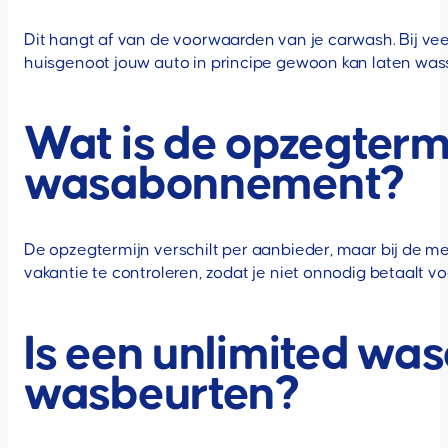
Dit hangt af van de voorwaarden van je carwash. Bij v
huisgenoot jouw auto in principe gewoon kan laten wasse
Wat is de opzegterm
wasabonnement?
De opzegtermijn verschilt per aanbieder, maar bij de m
vakantie te controleren, zodat je niet onnodig betaalt 
Is een unlimited w
wasbeurten?