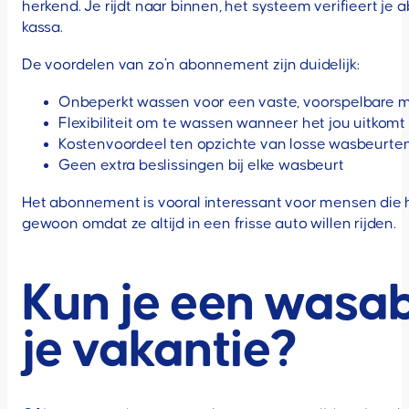
herkend. Je rijdt naar binnen, het systeem verifieert j
kassa.
De voordelen van zo’n abonnement zijn duidelijk:
Onbeperkt wassen voor een vaste, voorspelbare m
Flexibiliteit om te wassen wanneer het jou uitkomt
Kostenvoordeel ten opzichte van losse wasbeurten 
Geen extra beslissingen bij elke wasbeurt
Het abonnement is vooral interessant voor mensen die 
gewoon omdat ze altijd in een frisse auto willen rijden.
Kun je een wasa
je vakantie?