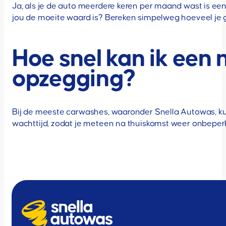
Ja, als je de auto meerdere keren per maand wast is een
jou de moeite waard is? Bereken simpelweg hoeveel je 
Hoe snel kan ik een
opzegging?
Bij de meeste carwashes, waaronder Snella Autowas, ku
wachttijd, zodat je meteen na thuiskomst weer onbeper