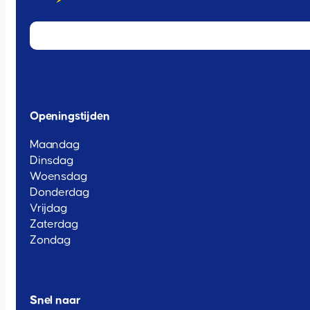
Openingstijden
Maandag
Dinsdag
Woensdag
Donderdag
Vrijdag
Zaterdag
Zondag
Snel naar