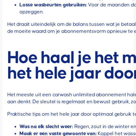
Losse wasbeurten gebruiken:
Voor de maanden dat 
opzeggen.
Het draait uiteindelijk om de balans tussen wat je betaal
de moeite waard om je abonnementsvorm opnieuw te e
Hoe haal je het 
het hele jaar doo
Het meeste uit een carwash unlimited abonnement halen 
aan denkt. De sleutel is regelmaat en bewust gebruik, zo
Praktische tips om het hele jaar door optimaal gebruik
Was na elk slecht weer:
Regen, zout in de winter en
Maak er een vaste gewoonte van:
Koppel het wasse