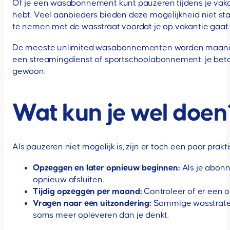
Of je een wasabonnement kunt pauzeren tijdens je vak
hebt. Veel aanbieders bieden deze mogelijkheid niet s
te nemen met de wasstraat voordat je op vakantie gaat.
De meeste unlimited wasabonnementen worden maandelij
een streamingdienst of sportschoolabonnement: je betaal
gewoon.
Wat kun je wel doen
Als pauzeren niet mogelijk is, zijn er toch een paar prakt
Opzeggen en later opnieuw beginnen:
Als je abonn
opnieuw afsluiten.
Tijdig opzeggen per maand:
Controleer of er een 
Vragen naar een uitzondering:
Sommige wasstraten 
soms meer opleveren dan je denkt.