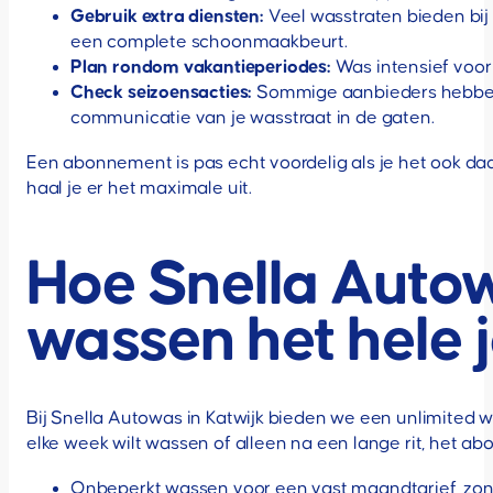
Gebruik extra diensten:
Veel wasstraten bieden bij
een complete schoonmaakbeurt.
Plan rondom vakantieperiodes:
Was intensief voor
Check seizoensacties:
Sommige aanbieders hebben 
communicatie van je wasstraat in de gaten.
Een abonnement is pas echt voordelig als je het ook daad
haal je er het maximale uit.
Hoe Snella Auto
wassen het hele 
Bij Snella Autowas in Katwijk bieden we een unlimited
elke week wilt wassen of alleen na een lange rit, het ab
Onbeperkt wassen voor een vast maandtarief, zon