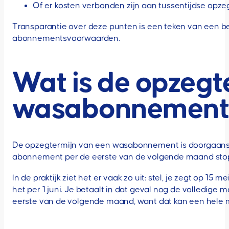
Of er kosten verbonden zijn aan tussentijdse opze
Transparantie over deze punten is een teken van een be
abonnementsvoorwaarden.
Wat is de opzegt
wasabonnement
De opzegtermijn van een wasabonnement is doorgaans é
abonnement per de eerste van de volgende maand stopt
In de praktijk ziet het er vaak zo uit: stel, je zegt op 
het per 1 juni. Je betaalt in dat geval nog de volledige
eerste van de volgende maand, want dat kan een hele 