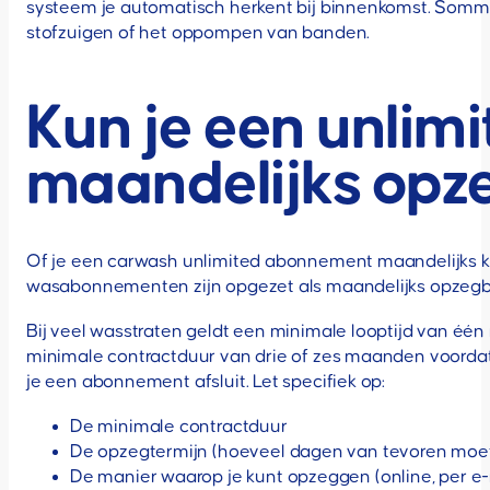
systeem je automatisch herkent bij binnenkomst. Somm
stofzuigen of het oppompen van banden.
Kun je een unli
maandelijks opz
Of je een carwash unlimited abonnement maandelijks 
wasabonnementen zijn opgezet als maandelijks opzegbar
Bij veel wasstraten geldt een minimale looptijd van é
minimale contractduur van drie of zes maanden voorda
je een abonnement afsluit. Let specifiek op:
De minimale contractduur
De opzegtermijn (hoeveel dagen van tevoren moe
De manier waarop je kunt opzeggen (online, per e-ma