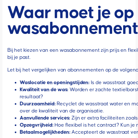
Waar moet je op l
wasabonnement
Bij het kiezen van een wasabonnement zijn prijs en flex
bij je past.
Let bij het vergelijken van abonnementen op de volgen
Waslocatie en openingstijden:
Is de wasstraat goed
Kwaliteit van de was:
Worden er zachte textielbors
resultaat?
Duurzaamheid:
Recyclet de wasstraat water en maak
over de kwaliteit van de organisatie.
Aanvullende services:
Zijn er extra faciliteiten zo
Opzegvrijheid:
Hoe flexibel is het contract? Kun je
Betaalmogelijkheden:
Accepteert de wasstraat ve