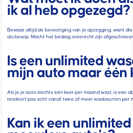
ik al heb opgezegd?
Bewaar altijd de bevestiging van je opzegging, want die
als bewijs. Mocht het bedrag onterecht zijn afgeschreve
Is een unlimited wa
mijn auto maar één
Als je je auto slechts één keer per maand wast, is een
rendeert pas echt vanaf twee of meer wasbeurten per m
Kan ik een unlimite