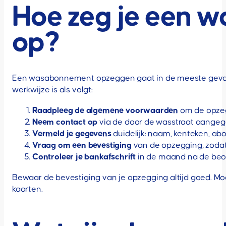
Hoe zeg je een 
op?
Een wasabonnement opzeggen gaat in de meeste gevall
werkwijze is als volgt:
Raadpleeg de algemene voorwaarden
om de opzeg
Neem contact op
via de door de wasstraat aangegev
Vermeld je gegevens
duidelijk: naam, kenteken, 
Vraag om een bevestiging
van de opzegging, zodat 
Controleer je bankafschrift
in de maand na de beoo
Bewaar de bevestiging van je opzegging altijd goed. Mo
kaarten.