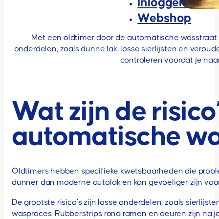
Inloggen
Webshop
Met een oldtimer door de automatische wasstraat 
onderdelen, zoals dunne lak, losse sierlijsten en verou
controleren voordat je naa
Wat zijn de risico
automatische wa
Oldtimers hebben specifieke kwetsbaarheden die proble
dunner dan moderne autolak en kan gevoeliger zijn voo
De grootste risico’s zijn losse onderdelen, zoals sierlij
wasproces. Rubberstrips rond ramen en deuren zijn na j