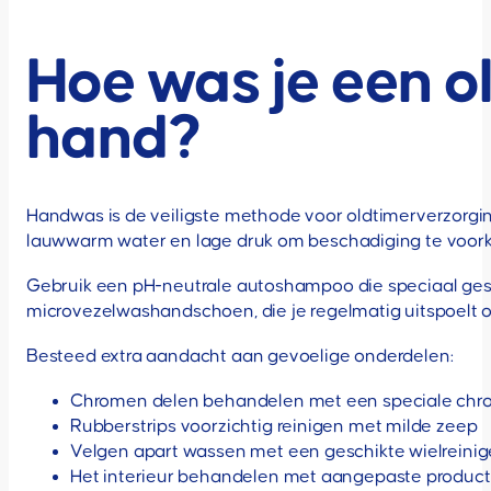
Hoe was je een o
hand?
Handwas is de veiligste methode voor oldtimerverzorging
lauwwarm water en lage druk om beschadiging te voor
Gebruik een pH-neutrale autoshampoo die speciaal gesc
microvezelwashandschoen, die je regelmatig uitspoelt om
Besteed extra aandacht aan gevoelige onderdelen:
Chromen delen behandelen met een speciale chr
Rubberstrips voorzichtig reinigen met milde zeep
Velgen apart wassen met een geschikte wielreinig
Het interieur behandelen met aangepaste producte