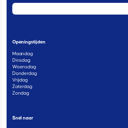
Openingstijden
Maandag
Dinsdag
Woensdag
Donderdag
Vrijdag
Zaterdag
Zondag
Snel naar