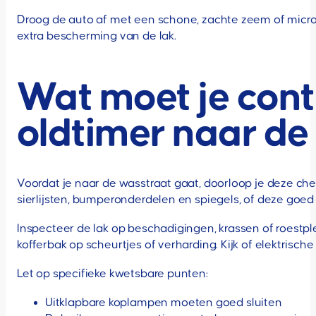
Droog de auto af met een schone, zachte zeem of micr
extra bescherming van de lak.
Wat moet je cont
oldtimer naar de
Voordat je naar de wasstraat gaat, doorloop je deze che
sierlijsten, bumperonderdelen en spiegels, of deze goed 
Inspecteer de lak op beschadigingen, krassen of roestp
kofferbak op scheurtjes of verharding. Kijk of elektrisch
Let op specifieke kwetsbare punten:
Uitklapbare koplampen moeten goed sluiten