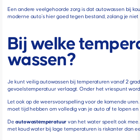
Een andere veelgehoorde zorg is dat autowassen bij kou
moderne auto’s hier goed tegen bestand, zolang je niet
Bij welke tempera
wassen?
Je kunt veilig autowassen bij temperaturen vanaf 2 grade
gevoelstemperatuur verlaagt. Onder het vriespunt wor
Let ook op de weersvoorspelling voor de komende uren. A
moet tijd hebben om volledig van je auto af te lopen e
De
autowastemperatuur
van het water speelt ook mee. 
met koud water bij lage temperaturen is riskanter dan e