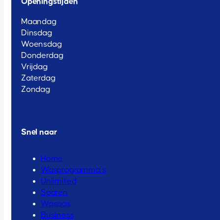
Openingstijden
Maandag
Dinsdag
Woensdag
Donderdag
Vrijdag
Zaterdag
Zondag
Snel naar
Home
Wasprogramma’s
Unlimited
Sparen
Waspas
Business