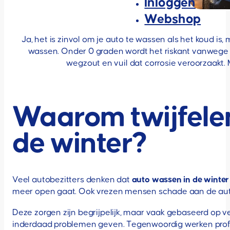
Inloggen
Webshop
Ja, het is zinvol om je auto te wassen als het koud is
wassen. Onder 0 graden wordt het riskant vanwege 
wegzout en vuil dat corrosie veroorzaakt
Waarom twijfele
de winter?
Veel autobezitters denken dat
auto wassen in de winter
meer open gaat. Ook vrezen mensen schade aan de auto
Deze zorgen zijn begrijpelijk, maar vaak gebaseerd op
inderdaad problemen geven. Tegenwoordig werken prof