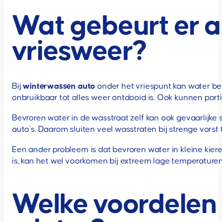
Wat gebeurt er al
vriesweer?
Bij
winterwassen auto
onder het vriespunt kan water be
onbruikbaar tot alles weer ontdooid is. Ook kunnen port
Bevroren water in de wasstraat zelf kan ook gevaarlijke 
auto’s. Daarom sluiten veel wasstraten bij strenge vorst ti
Een ander probleem is dat bevroren water in kleine kie
is, kan het wel voorkomen bij extreem lage temperaturen
Welke voordelen 