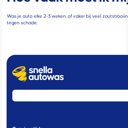
Was je auto elke 2-3 weken, of vaker bij veel zoutstroo
tegen schade.