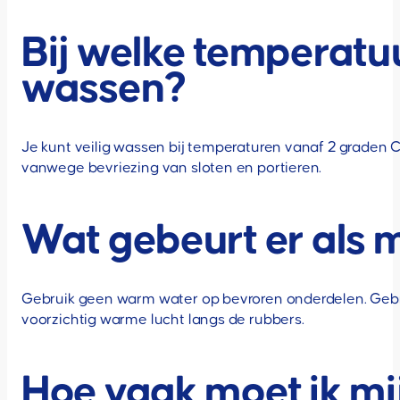
Bij welke temperatuu
wassen?
Je kunt veilig wassen bij temperaturen vanaf 2 graden Ce
vanwege bevriezing van sloten en portieren.
Wat gebeurt er als m
Gebruik geen warm water op bevroren onderdelen. Gebrui
voorzichtig warme lucht langs de rubbers.
Hoe vaak moet ik mi