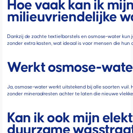
Hoe vaak kan ik mijn
milieuvriendelijke 
Dankzij de zachte textielborstels en osmose-water kun 
zonder extra kosten, wat ideaal is voor mensen die hun 
Werkt osmose-water 
Ja, osmose-water werkt uitstekend bij alle soorten vuil. 
zonder mineraalresten achter te laten die nieuwe vlekk
Kan ik ook mijn elek
duurzame wasstraa