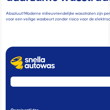
Absoluut! Moderne milieuvriendelijke wasstraten zijn pe
voor een veilige wasbeurt zonder risico voor de elektri