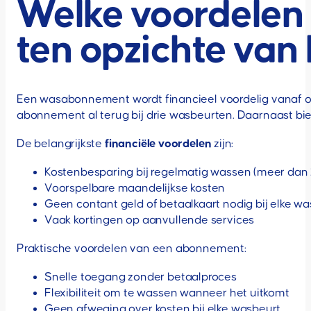
Welke voordelen
ten opzichte van
Een wasabonnement wordt financieel voordelig vanaf on
abonnement al terug bij drie wasbeurten. Daarnaast bie
De belangrijkste
financiële voordelen
zijn:
Kostenbesparing bij regelmatig wassen (meer dan
Voorspelbare maandelijkse kosten
Geen contant geld of betaalkaart nodig bij elke w
Vaak kortingen op aanvullende services
Praktische voordelen van een abonnement:
Snelle toegang zonder betaalproces
Flexibiliteit om te wassen wanneer het uitkomt
Geen afweging over kosten bij elke wasbeurt