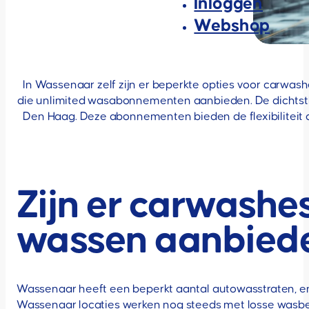
Inloggen
Webshop
In Wassenaar zelf zijn er beperkte opties voor carwas
die unlimited wasabonnementen aanbieden. De dichtstbij
Den Haag. Deze abonnementen bieden de flexibiliteit
Zijn er carwashe
wassen aanbied
Wassenaar heeft een beperkt aantal autowasstraten, e
Wassenaar locaties werken nog steeds met losse wasbe