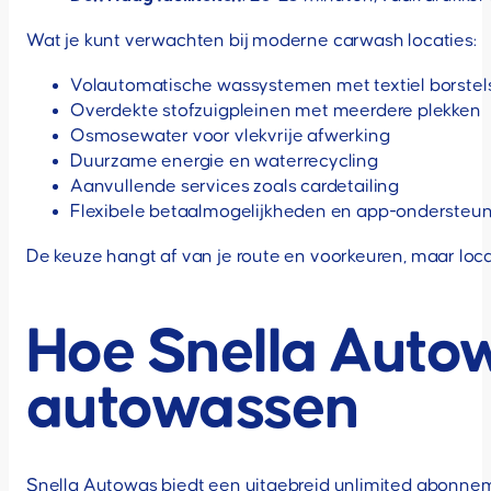
Wat je kunt verwachten bij moderne carwash locaties:
Volautomatische wassystemen met textiel borstel
Overdekte stofzuigpleinen met meerdere plekken
Osmosewater voor vlekvrije afwerking
Duurzame energie en waterrecycling
Aanvullende services zoals cardetailing
Flexibele betaalmogelijkheden en app-ondersteu
De keuze hangt af van je route en voorkeuren, maar loca
Hoe Snella Auto
autowassen
Snella Autowas biedt een uitgebreid unlimited abonne