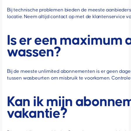
Bij technische problemen bieden de meeste aanbieders 
locatie. Neem altijd contact op met de klantenservice 
Is er een maximum a
wassen?
Bij de meeste unlimited abonnementen is er geen dageli
tussen wasbeurten om misbruik te voorkomen. Controle
Kan ik mijn abonnem
vakantie?