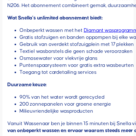
N206. Het abonnement combineert gemak, duurzaamheid
Wat Snella’s unlimited abonnement biedt:
Onbeperkt wassen met het
Diamant wasprogram
Gratis stofzuigen en banden oppompen bij elke w
Gebruik van overdekt stofzuigplein met 17 plekken
Textiel wasborstels die geen schade veroorzaken
Osmosewater voor vlekvrije glans
Puntenspaarysteem voor gratis extra wasbeurten
Toegang tot cardetailing services
Duurzame keuze:
90% van het water wordt gerecycled
200 zonnepanelen voor groene energie
Milieuvriendelijke wasproducten
Vanuit Wassenaar ben je binnen 15 minuten bij Snella vi
van onbeperkt wassen en ervaar waarom steeds meer au