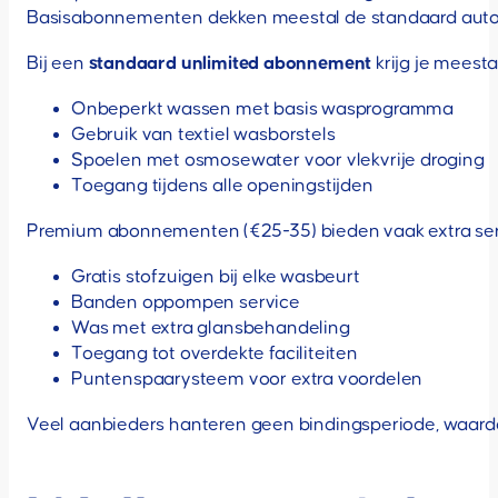
Basisabonnementen dekken meestal de standaard autom
Bij een
standaard unlimited abonnement
krijg je meestal
Onbeperkt wassen met basis wasprogramma
Gebruik van textiel wasborstels
Spoelen met osmosewater voor vlekvrije droging
Toegang tijdens alle openingstijden
Premium abonnementen (€25-35) bieden vaak extra serv
Gratis stofzuigen bij elke wasbeurt
Banden oppompen service
Was met extra glansbehandeling
Toegang tot overdekte faciliteiten
Puntenspaarysteem voor extra voordelen
Veel aanbieders hanteren geen bindingsperiode, waardoo