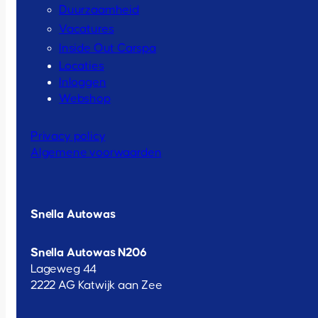
Duurzaamheid
Vacatures
Inside Out Carspa
Locaties
Inloggen
Webshop
Privacy policy
Algemene voorwaarden
Snella Autowas
Snella Autowas N206
Lageweg 44
2222 AG Katwijk aan Zee