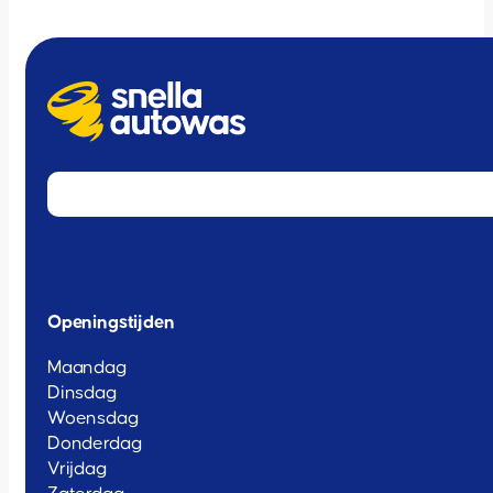
Openingstijden
Maandag
Dinsdag
Woensdag
Donderdag
Vrijdag