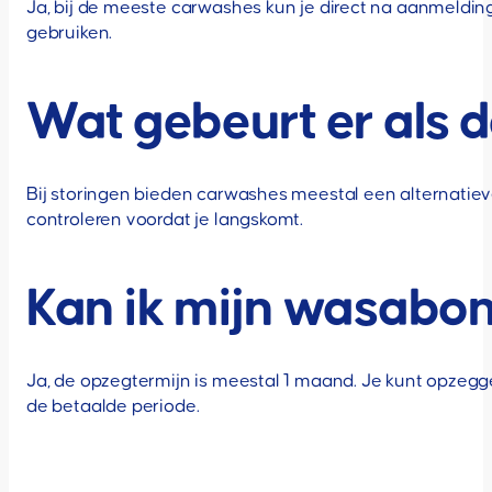
Ja, bij de meeste carwashes kun je direct na aanmeldi
gebruiken.
Wat gebeurt er als d
Bij storingen bieden carwashes meestal een alternatie
controleren voordat je langskomt.
Kan ik mijn wasab
Ja, de opzegtermijn is meestal 1 maand. Je kunt opzegg
de betaalde periode.