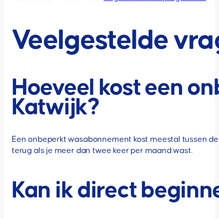
Veelgestelde vr
Hoeveel kost een o
Katwijk?
Een onbeperkt wasabonnement kost meestal tussen de €1
terug als je meer dan twee keer per maand wast.
Kan ik direct begi