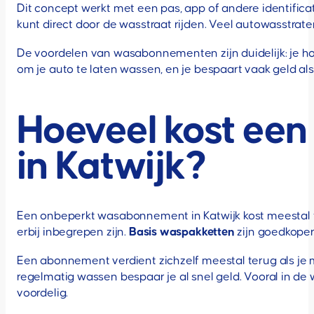
Dit concept werkt met een pas, app of andere identific
kunt direct door de wasstraat rijden. Veel autowasstrat
De voordelen van wasabonnementen zijn duidelijk: je ho
om je auto te laten wassen, en je bespaart vaak geld al
Hoeveel kost ee
in Katwijk?
Een onbeperkt wasabonnement in Katwijk kost meestal t
erbij inbegrepen zijn.
Basis waspakketten
zijn goedkoper
Een abonnement verdient zichzelf meestal terug als je 
regelmatig wassen bespaar je al snel geld. Vooral in de
voordelig.