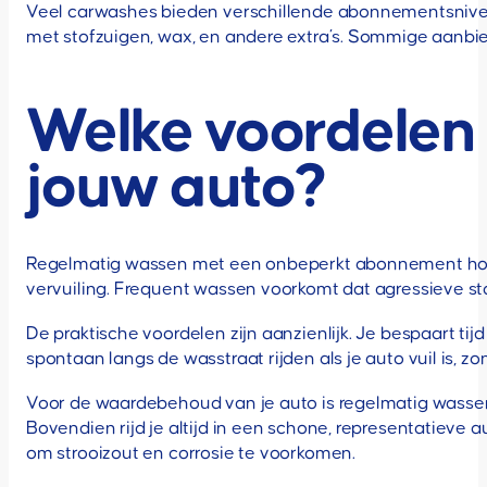
Veel carwashes bieden verschillende abonnementsnivea
met stofzuigen, wax, en andere extra’s. Sommige aanbie
Welke voordelen
jouw auto?
Regelmatig wassen met een onbeperkt abonnement hou
vervuiling. Frequent wassen voorkomt dat agressieve sto
De praktische voordelen zijn aanzienlijk. Je bespaart t
spontaan langs de wasstraat rijden als je auto vuil is, z
Voor de waardebehoud van je auto is regelmatig wassen
Bovendien rijd je altijd in een schone, representatieve a
om strooizout en corrosie te voorkomen.