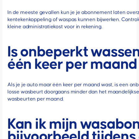
In de meeste gevallen kun je je abonnement laten overz
kentekenkoppeling of waspas kunnen bijwerken. Contr
kleine administratiekost voor in rekening.
Is onbeperkt wassen 
één keer per maand
Als je je auto maar één keer per maand wast, is een onb
losse wasbeurt doorgaans minder dan het maandelijks
wasbeurten per maand.
Kan ik mijn wasabon
bijvoorbeeld tijdens