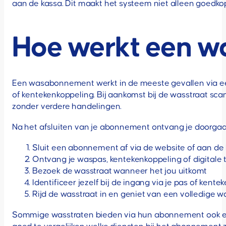
aan de kassa. Dit maakt het systeem niet alleen goedkope
Hoe werkt een w
Een wasabonnement werkt in de meeste gevallen via een
of kentekenkoppeling. Bij aankomst bij de wasstraat scan
zonder verdere handelingen.
Na het afsluiten van je abonnement ontvang je doorgaa
Sluit een abonnement af via de website of aan de
Ontvang je waspas, kentekenkoppeling of digital
Bezoek de wasstraat wanneer het jou uitkomt
Identificeer jezelf bij de ingang via je pas of kente
Rijd de wasstraat in en geniet van een volledige w
Sommige wasstraten bieden via hun abonnement ook extr