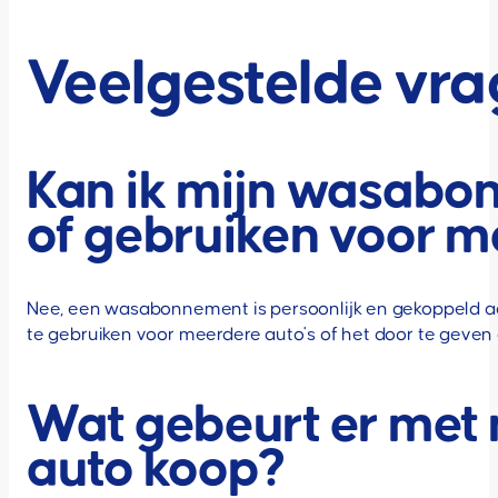
Veelgestelde vr
Kan ik mijn wasabo
of gebruiken voor m
Nee, een wasabonnement is persoonlijk en gekoppeld a
te gebruiken voor meerdere auto's of het door te geven
Wat gebeurt er met 
auto koop?