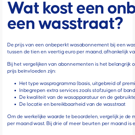
Wat kost een on
een wasstraat?
De prijs van een onbeperkt wasabonnement bij een was
tussen de tien en veertig euro per maand, afhankelijk
Bij het vergelijken van abonnementen is het belangrijk om
prijs beïnvloeden zijn:
Het type wasprogramma (basis, uitgebreid of prem
Inbegrepen extra services zoals stofzuigen of b
De kwaliteit van de wasapparatuur en de gebruikt
De locatie en bereikbaarheid van de wasstraat
Om de werkelijke waarde te beoordelen, vergelijk je de 
per maand wast. Bij drie of meer beurten per maand is 