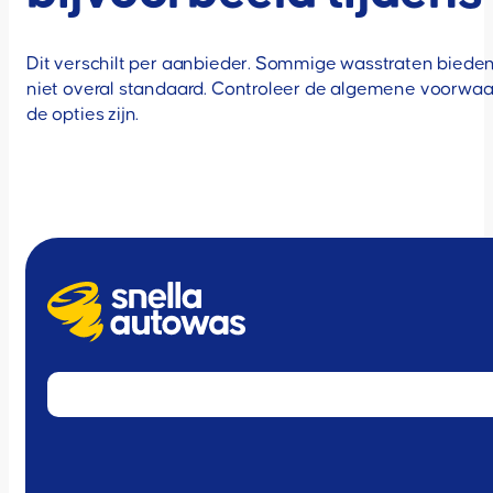
Dit verschilt per aanbieder. Sommige wasstraten bieden 
niet overal standaard. Controleer de algemene voorwaa
de opties zijn.