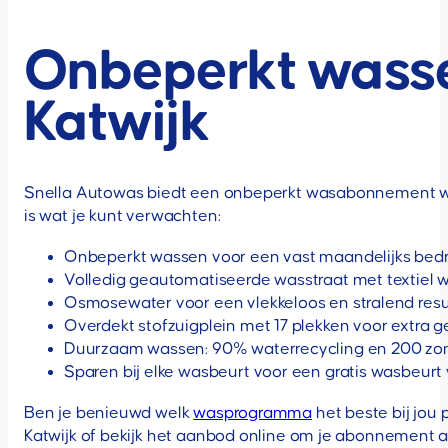
Onbeperkt wassen
Katwijk
Snella Autowas biedt een onbeperkt wasabonnement waar
is wat je kunt verwachten:
Onbeperkt wassen voor een vast maandelijks bedr
Volledig geautomatiseerde wasstraat met textiel w
Osmosewater voor een vlekkeloos en stralend resu
Overdekt stofzuigplein met 17 plekken voor extra
Duurzaam wassen: 90% waterrecycling en 200 zo
Sparen bij elke wasbeurt voor een gratis wasbeurt
Ben je benieuwd welk
wasprogramma
het beste bij jou 
Katwijk of bekijk het aanbod online om je abonnement af 