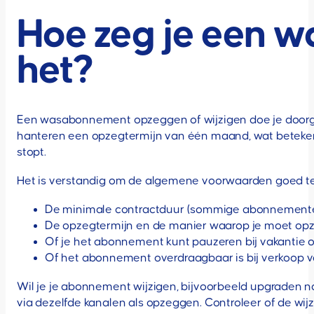
Hoe zeg je een w
het?
Een wasabonnement opzeggen of wijzigen doe je doorgaa
hanteren een opzegtermijn van één maand, wat betekent
stopt.
Het is verstandig om de algemene voorwaarden goed te l
De minimale contractduur (sommige abonnemente
De opzegtermijn en de manier waarop je moet op
Of je het abonnement kunt pauzeren bij vakantie 
Of het abonnement overdraagbaar is bij verkoop v
Wil je je abonnement wijzigen, bijvoorbeeld upgraden 
via dezelfde kanalen als opzeggen. Controleer of de wij