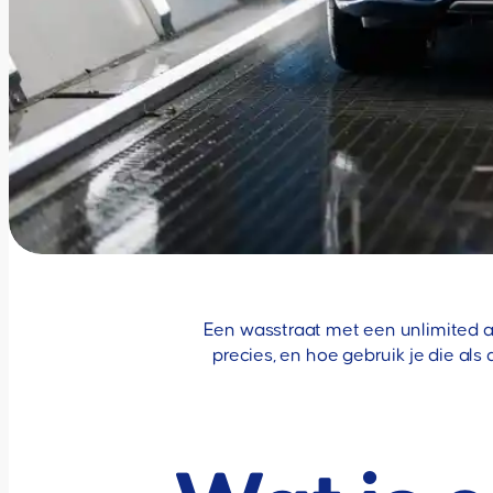
Een wasstraat met een unlimited ab
precies, en hoe gebruik je die a