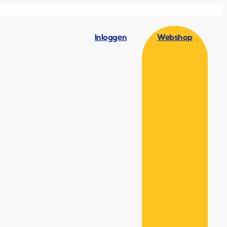
Inloggen
Webshop