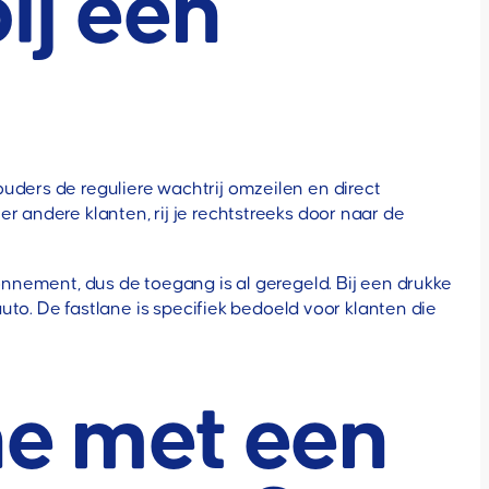
ij een
uders de reguliere wachtrij omzeilen en direct
r andere klanten, rij je rechtstreeks door naar de
onnement, dus de toegang is al geregeld. Bij een drukke
auto. De fastlane is specifiek bedoeld voor klanten die
ne met een