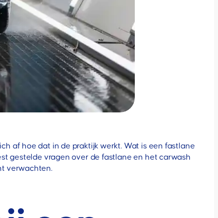
 af hoe dat in de praktijk werkt. Wat is een fastlane
est gestelde vragen over de fastlane en het carwash
nt verwachten.