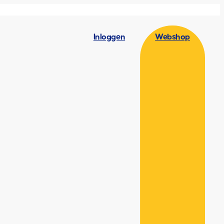
Inloggen
Webshop