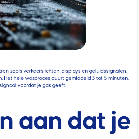
n zoals verkeerslichten, displays en geluidssignalen.
ken. Het hele wasproces duurt gemiddeld 3 tot 5 minuten,
signaal voordat je gas geeft.
n aan dat je