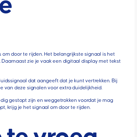
de
m door te rijden. Het belangrijkste signaal is het
 Daarnaast zie je vaak een digitaal display met tekst
idssignaal dat aangeeft dat je kunt vertrekken. Bij
 van deze signalen voor extra duidelijkheid.
edig gestopt zijn en weggetrokken voordat je mag
, krijg je het signaal om door te rijden.