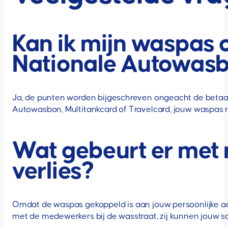
Kan ik mijn waspas o
Nationale Autowasb
Ja, de punten worden bijgeschreven ongeacht de betaalm
Autowasbon, Multitankcard of Travelcard, jouw waspas re
Wat gebeurt er met 
verlies?
Omdat de waspas gekoppeld is aan jouw persoonlijke acco
met de medewerkers bij de wasstraat, zij kunnen jouw 