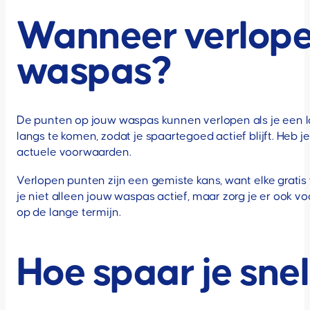
Wanneer verlope
waspas?
De punten op jouw waspas kunnen verlopen als je een l
langs te komen, zodat je spaartegoed actief blijft. Heb
actuele voorwaarden.
Verlopen punten zijn een gemiste kans, want elke gratis 
je niet alleen jouw waspas actief, maar zorg je er ook v
op de lange termijn.
Hoe spaar je sne