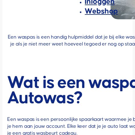
Inloggen
Webshop
Een waspas is een handig hulpmiddel dat je bij elke wa
je als je niet meer weet hoeveel tegoed er nog op sta
Wat is een waspa
Autowas?
Een waspas is een persoonlijke spaarkaart waarmee je b
je hem aan jouw account. Elke keer dat je je auto laat
je een gratis wasbeurt cadeau.