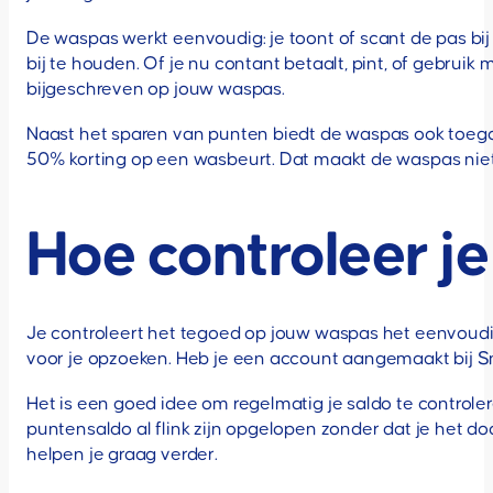
De waspas werkt eenvoudig: je toont of scant de pas bij 
bij te houden. Of je nu contant betaalt, pint, of gebrui
bijgeschreven op jouw waspas.
Naast het sparen van punten biedt de waspas ook toegan
50% korting op een wasbeurt. Dat maakt de waspas niet a
Hoe controleer j
Je controleert het tegoed op jouw waspas het eenvoudig
voor je opzoeken. Heb je een account aangemaakt bij Sn
Het is een goed idee om regelmatig je saldo te controlere
puntensaldo al flink zijn opgelopen zonder dat je het do
helpen je graag verder.