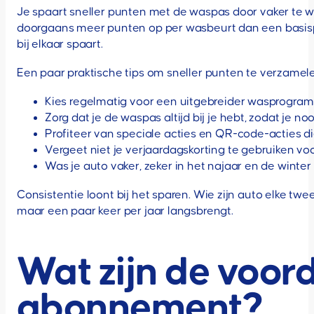
Je spaart sneller punten met de waspas door vaker te
doorgaans meer punten op per wasbeurt dan een basispr
bij elkaar spaart.
Een paar praktische tips om sneller punten te verzamel
Kies regelmatig voor een uitgebreider wasprogram
Zorg dat je de waspas altijd bij je hebt, zodat je 
Profiteer van speciale acties en QR-code-acties die
Vergeet niet je verjaardagskorting te gebruiken vo
Was je auto vaker, zeker in het najaar en de winte
Consistentie loont bij het sparen. Wie zijn auto elke twe
maar een paar keer per jaar langsbrengt.
Wat zijn de voor
abonnement?