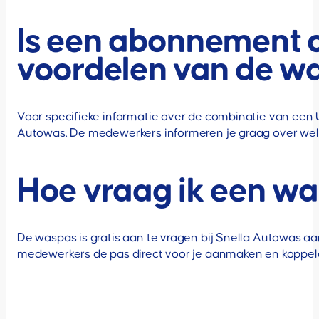
Is een abonnement 
voordelen van de w
Voor specifieke informatie over de combinatie van ee
Autowas. De medewerkers informeren je graag over welke
Hoe vraag ik een wa
De waspas is gratis aan te vragen bij Snella Autowas aa
medewerkers de pas direct voor je aanmaken en koppele