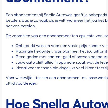
Een abonnement bij Snella Autowas geeft je onbeperkt t
betalen, was je zo vaak als je wilt, wanneer het jou het 
hoeven betalen.
De voordelen van een abonnement ten opzichte van loss
Onbeperkt wassen voor een vaste prijs, zonder ve
Maximale flexibiliteit: was wanneer het jou uitkomt
Geen gedoe met contant geld of passen per beurt
Jouw auto blijft altijd in optimale staat, wat de l
Ideaal voor mensen die dagelijks veel kilometers r
Voor wie twijfelt tussen een abonnement en losse wasb
altijd voordeliger.
Hoe Snella Auto