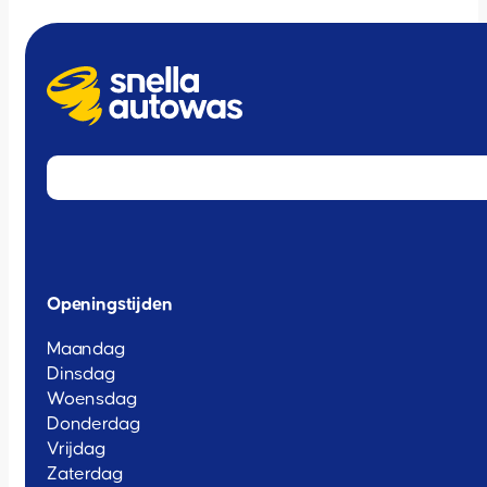
Openingstijden
Maandag
Dinsdag
Woensdag
Donderdag
Vrijdag
Zaterdag