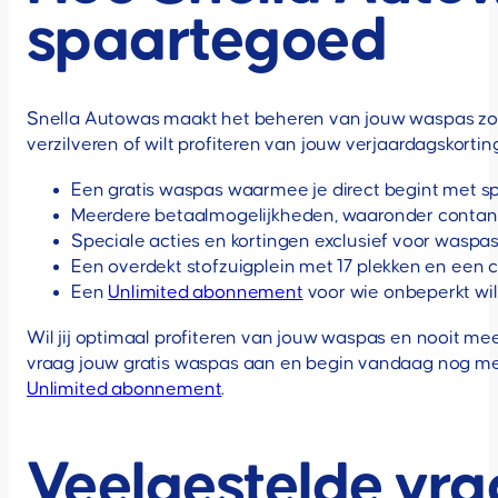
spaartegoed
Snella Autowas maakt het beheren van jouw waspas zo ee
verzilveren of wilt profiteren van jouw verjaardagskortin
Een gratis waspas waarmee je direct begint met sp
Meerdere betaalmogelijkheden, waaronder contant,
Speciale acties en kortingen exclusief voor wasp
Een overdekt stofzuigplein met 17 plekken en een 
Een
Unlimited abonnement
voor wie onbeperkt wil
Wil jij optimaal profiteren van jouw waspas en nooit m
vraag jouw gratis waspas aan en begin vandaag nog met
Unlimited abonnement
.
Veelgestelde vr