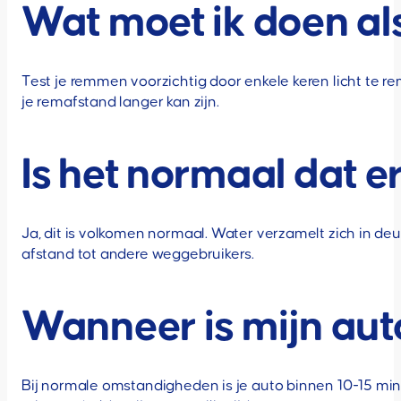
Wat moet ik doen al
Test je remmen voorzichtig door enkele keren licht te
je remafstand langer kan zijn.
Is het normaal dat e
Ja, dit is volkomen normaal. Water verzamelt zich in deur
afstand tot andere weggebruikers.
Wanneer is mijn aut
Bij normale omstandigheden is je auto binnen 10-15 minut