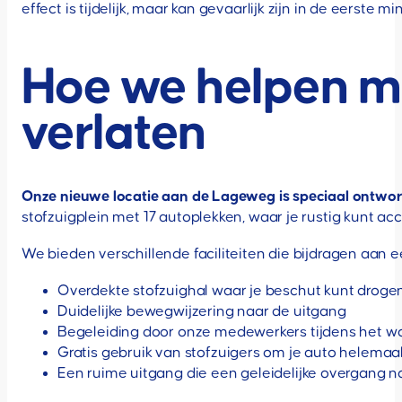
effect is tijdelijk, maar kan gevaarlijk zijn in de eerste 
Hoe we helpen me
verlaten
Onze nieuwe locatie aan de Lageweg is speciaal ontwor
stofzuigplein met 17 autoplekken, waar je rustig kunt ac
We bieden verschillende faciliteiten die bijdragen aan ee
Overdekte stofzuighal waar je beschut kunt drogen
Duidelijke bewegwijzering naar de uitgang
Begeleiding door onze medewerkers tijdens het w
Gratis gebruik van stofzuigers om je auto helemaa
Een ruime uitgang die een geleidelijke overgang 