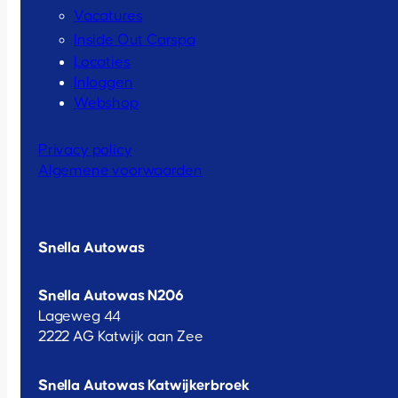
Vacatures
Inside Out Carspa
Locaties
Inloggen
Webshop
Privacy policy
Algemene voorwaarden
Snella Autowas
Snella Autowas N206
Lageweg 44
2222 AG Katwijk aan Zee
Snella Autowas Katwijkerbroek