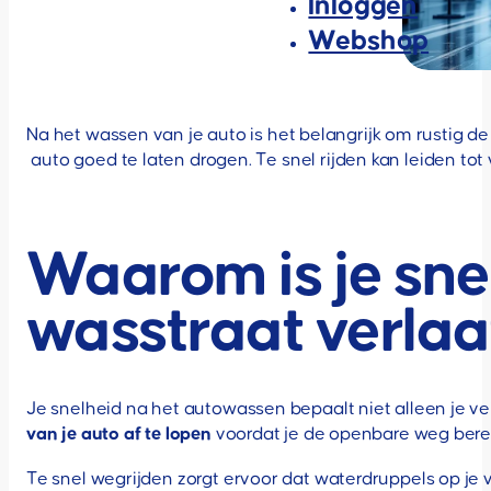
Inloggen
Webshop
Na het wassen van je auto is het belangrijk om rustig de 
auto goed te laten drogen. Te snel rijden kan leiden to
Waarom is je snel
wasstraat verlaa
Je snelheid na het autowassen bepaalt niet alleen je ve
van je auto af te lopen
voordat je de openbare weg bereik
Te snel wegrijden zorgt ervoor dat waterdruppels op je v