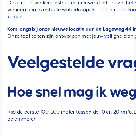
Onze medewerkers instrueren nieuwe klanten over het vei
wennen aan eventuele waterdruppels op de ruiten. Door 
komen.
Kom langs bij onze nieuwe locatie aan de Lageweg 44 i
Onze faciliteiten zijn ontworpen met jouw veiligheid en
Veelgestelde vr
Hoe snel mag ik weg
Rijd de eerste 100-200 meter tussen de 10 en 20 km/u. 
belemmeren.