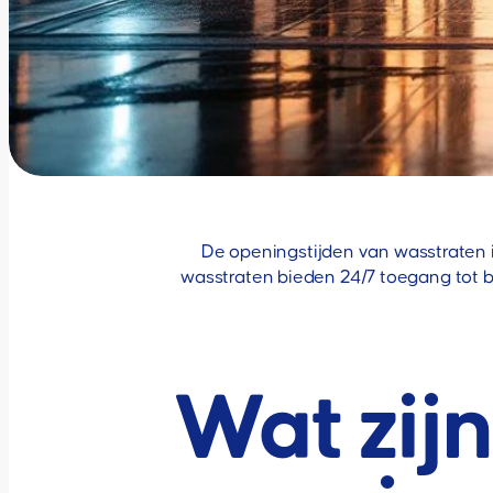
De openingstijden van wasstraten 
wasstraten bieden 24/7 toegang tot be
Wat zij