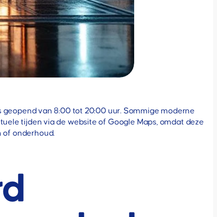
ijks geopend van 8:00 tot 20:00 uur. Sommige moderne
actuele tijden via de website of Google Maps, omdat deze
 of onderhoud.
rd