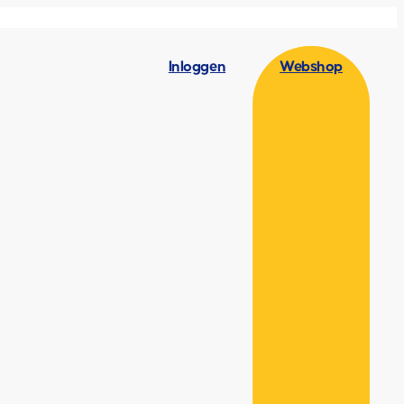
Inloggen
Webshop