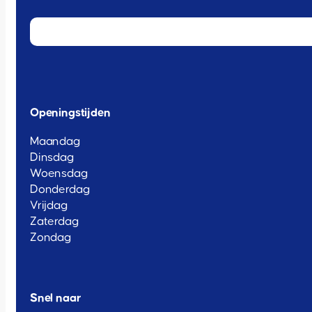
Openingstijden
Maandag
Dinsdag
Woensdag
Donderdag
Vrijdag
Zaterdag
Zondag
Snel naar