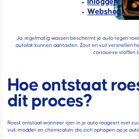
Inloggen
Webshop
Ja, regelmatig wassen beschermt je auto tegen roes
autolak kunnen aantasten. Zout en vuil versnellen he
corrosieve stoffen 
Hoe ontstaat roes
dit proces?
Roest ontstaat wanneer ijzer in je auto reageert met zuur
vuil, modder en chemicaliën die zich ophopen op je aut