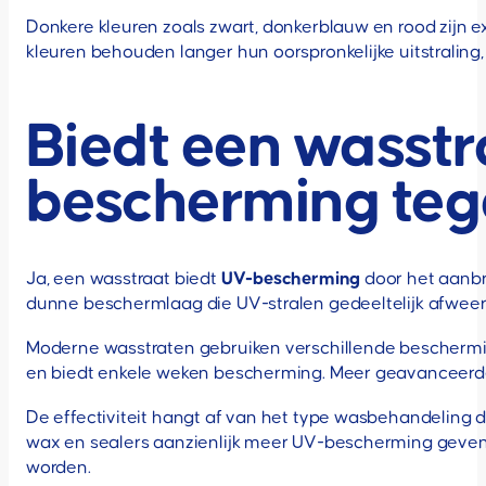
Donkere kleuren zoals zwart, donkerblauw en rood zijn 
kleuren behouden langer hun oorspronkelijke uitstraling
Biedt een wasstr
bescherming teg
Ja, een wasstraat biedt
UV-bescherming
door het aanb
dunne beschermlaag die UV-stralen gedeeltelijk afweer
Moderne wasstraten gebruiken verschillende beschermi
en biedt enkele weken bescherming. Meer geavanceer
De effectiviteit hangt af van het type wasbehandeling
wax en sealers aanzienlijk meer UV-bescherming geven. 
worden.