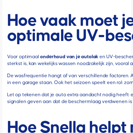
Hoe vaak moet je
optimale UV-be
Voor optimaal
onderhoud van je autolak
en UV-beschermi
sterkst is, kan wekelijks wassen noodzakelijk zijn, vooral 
De wasfrequentie hangt af van verschillende factoren. 
in een garage staan. Ook het seizoen speelt een rol: z
Let op tekenen dat je auto extra aandacht nodig heeft: e
signalen geven aan dat de beschermlaag verdwenen is 
Hoe Snella helpt