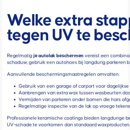
Welke extra stap
tegen UV te bes
Regelmatig
je autolak beschermen
vereist een combinat
schaduw, gebruik een autohoes bij langdurig parkeren b
Aanvullende beschermingsmaatregelen omvatten:
Gebruik van een garage of carport voor dagelijkse 
Aanbrengen van extra wax tussen wasbeurten do
Vermijden van parkeren onder bomen die hars af
Regelmatige inspectie van de lak op vroege teken
Professionele keramische coatings bieden langdurige be
UV-schade te voorkomen dan standaard waxproducten