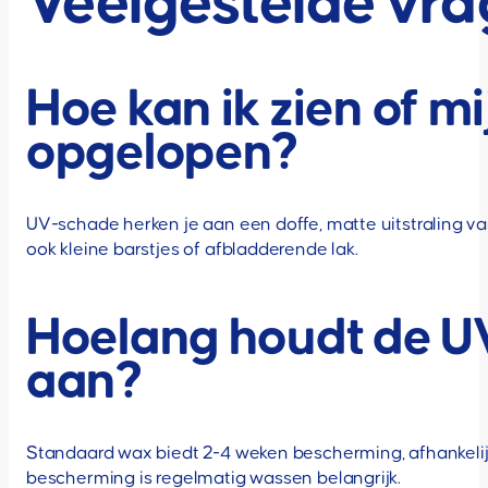
Veelgestelde vr
Hoe kan ik zien of m
opgelopen?
UV-schade herken je aan een doffe, matte uitstraling van
ook kleine barstjes of afbladderende lak.
Hoelang houdt de U
aan?
Standaard wax biedt 2-4 weken bescherming, afhankel
bescherming is regelmatig wassen belangrijk.