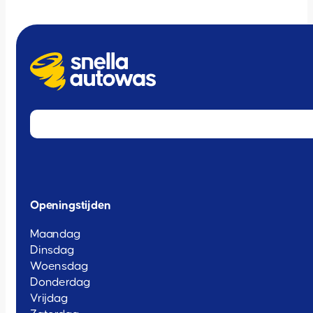
Openingstijden
Maandag
Dinsdag
Woensdag
Donderdag
Vrijdag