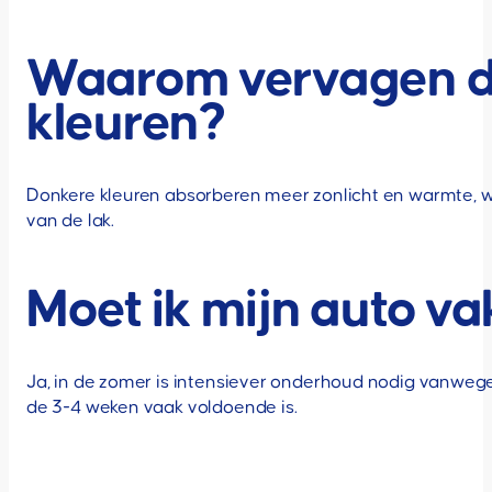
Waarom vervagen don
kleuren?
Donkere kleuren absorberen meer zonlicht en warmte, w
van de lak.
Moet ik mijn auto v
Ja, in de zomer is intensiever onderhoud nodig vanwege
de 3-4 weken vaak voldoende is.