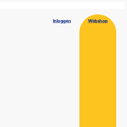
Inloggen
Webshop