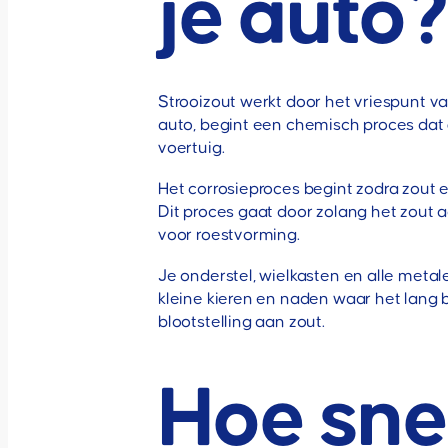
je auto
Strooizout werkt door het vriespunt v
auto, begint een chemisch proces dat
voertuig.
Het corrosieproces begint zodra zout 
Dit proces gaat door zolang het zout a
voor roestvorming.
Je onderstel, wielkasten en alle meta
kleine kieren en naden waar het lang 
blootstelling aan zout.
Hoe sne