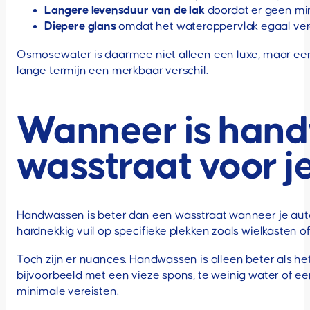
Langere levensduur van de lak
doordat er geen min
Diepere glans
omdat het wateroppervlak egaal ve
Osmosewater is daarmee niet alleen een luxe, maar een e
lange termijn een merkbaar verschil.
Wanneer is hand
wasstraat voor j
Handwassen is beter dan een wasstraat wanneer je auto 
hardnekkig vuil op specifieke plekken zoals wielkasten o
Toch zijn er nuances. Handwassen is alleen beter als he
bijvoorbeeld met een vieze spons, te weinig water of
minimale vereisten.