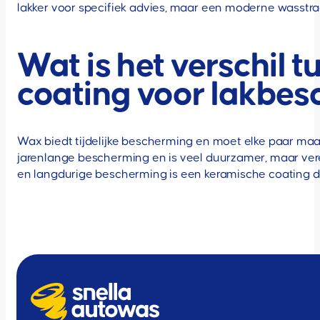
lakker voor specifiek advies, maar een moderne wasstraat
Wat is het verschil
coating voor lakbe
Wax biedt tijdelijke bescherming en moet elke paar ma
jarenlange bescherming en is veel duurzamer, maar verei
en langdurige bescherming is een keramische coating de