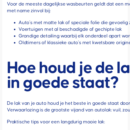
Voor de meeste dagelijkse wasbeurten geldt dat een mod
met name zinvol bij:
Auto’s met matte lak of speciale folie die gevoelig 
Voertuigen met al beschadigde of gechipte lak
Grondige detailing waarbij elk onderdeel apart wo
Oldtimers of klassieke auto’s met kwetsbare origine
Hoe houd je de la
in goede staat?
De lak van je auto houd je het beste in goede staat doo
Verwaarlozing is de grootste vijand van autolak: vuil, zo
Praktische tips voor een langdurig mooie lak: