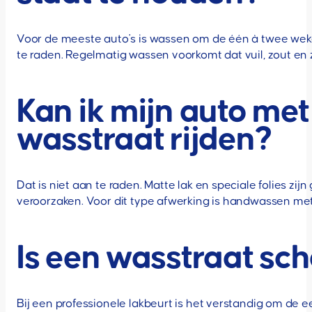
Voor de meeste auto's is wassen om de één à twee weken
te raden. Regelmatig wassen voorkomt dat vuil, zout en z
Kan ik mijn auto met
wasstraat rijden?
Dat is niet aan te raden. Matte lak en speciale folies z
veroorzaken. Voor dit type afwerking is handwassen met d
Is een wasstraat sch
Bij een professionele lakbeurt is het verstandig om de ee