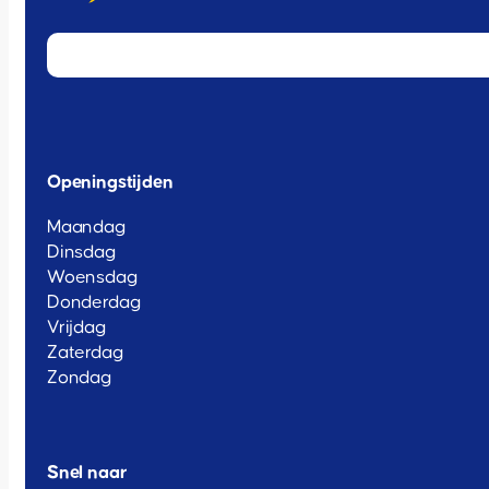
Openingstijden
Maandag
Dinsdag
Woensdag
Donderdag
Vrijdag
Zaterdag
Zondag
Snel naar