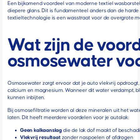
Een bijkomend voordeel van moderne textiel wasborstel
diepere glans. Dit is fundamenteel anders dan de harde 
textieltechnologie is een wasstraat voor de overgrote m
Wat zijn de voor
osmosewater voo
Osmosewater zorgt ervoor dat je auto vlekvrij opdroogt,
calcium en magnesium. Wanneer dit water verdampt, blijv
kunnen inbijten.
Bij osmosefiltratie worden al deze mineralen uit het wate
laten. Dit heeft meerdere voordelen voor je autolak:
Geen kalkaanslag
die de lak dof maakt of beschad
Vlekvrij resultaat
zonder naspoelen of afdrogen