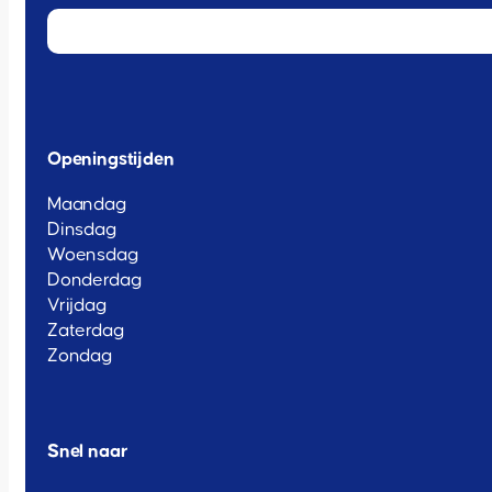
Openingstijden
Maandag
Dinsdag
Woensdag
Donderdag
Vrijdag
Zaterdag
Zondag
Snel naar