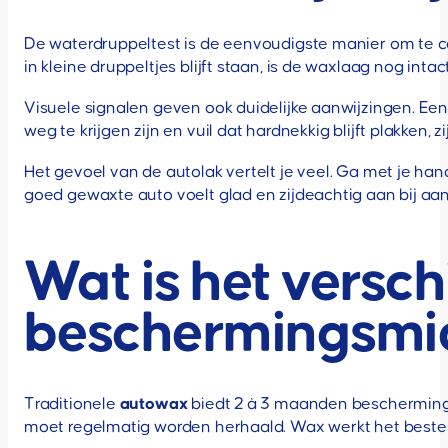
De waterdruppeltest is de eenvoudigste manier om te co
in kleine druppeltjes blijft staan, is de waxlaag nog int
Visuele signalen geven ook duidelijke aanwijzingen. Een
weg te krijgen zijn en vuil dat hardnekkig blijft plakken
Het gevoel van de autolak vertelt je veel. Ga met je ha
goed gewaxte auto voelt glad en zijdeachtig aan bij aan
Wat is het versc
beschermingsmi
Traditionele
autowax
biedt 2 à 3 maanden bescherming e
moet regelmatig worden herhaald. Wax werkt het beste v