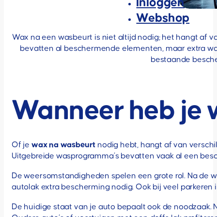
Inloggen
Webshop
Wax na een wasbeurt is niet altijd nodig; het hangt a
bevatten al beschermende elementen, maar extra wax 
bestaande besche
Wanneer heb je 
Of je
wax na wasbeurt
nodig hebt, hangt af van verschi
Uitgebreide wasprogramma’s bevatten vaak al een besc
De weersomstandigheden spelen een grote rol. Na de wi
autolak extra bescherming nodig. Ook bij veel parkeren 
De huidige staat van je auto bepaalt ook de noodzaak.